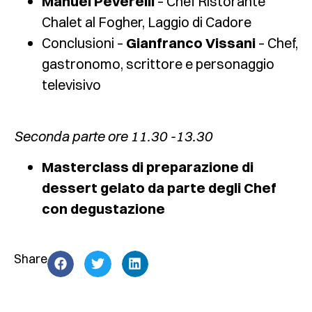
Manuel Peverelli
– Chef Ristorante
Chalet al Fogher, Laggio di Cadore
Conclusioni –
Gianfranco Vissani
– Chef,
gastronomo, scrittore e personaggio
televisivo
Seconda parte ore 11.30 -13.30
Masterclass di preparazione di
dessert gelato da parte degli Chef
con degustazione
Share