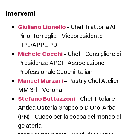
interventi
Giuliano Lionello
– Chef Trattoria Al
Pirio, Torreglia – Vicepresidente
FIPE/APPE PD
Michele Cocchi
–
Chef – Consigliere di
Presidenza APCI – Associazione
Professionale Cuochi Italiani
Manuel Marzari
–
Pastry Chef Atelier
MM Srl – Verona
Stefano Buttazzoni
– Chef Titolare
Antica Osteria Grappolo D’Oro, Arba
(PN) – Cuoco per la coppa del mondo di
gelateria