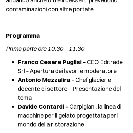
andando anche oltre il dessert, prevedono
contaminazioni con altre portate.
Programma
Prima parte ore 10.30 – 11.30
Franco Cesare Puglisi –
CEO Editrade
Srl – Apertura dei lavori e moderatore
Antonio Mezzalira
– Chef glacier e
docente di settore – Presentazione del
tema
Davide Contardi –
Carpigiani: la linea di
macchine per il gelato progettata per il
mondo della ristorazione