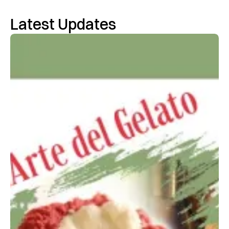
Latest Updates