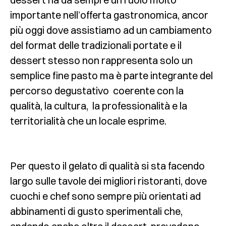
importante nell’offerta gastronomica, ancor
più oggi dove assistiamo ad un cambiamento
del format delle tradizionali portate e il
dessert stesso non rappresenta solo un
semplice fine pasto ma è parte integrante del
percorso degustativo coerente con la
qualità, la cultura, la professionalità e la
territorialità che un locale esprime.
Per questo il gelato di qualità si sta facendo
largo sulle tavole dei migliori ristoranti, dove
cuochi e chef sono sempre più orientati ad
abbinamenti di gusto sperimentali che,