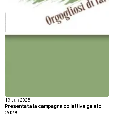
19 Jun 2026
Presentata la campagna collettiva gelato
2026