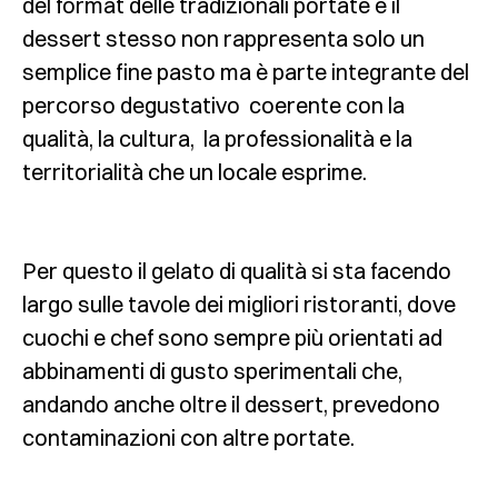
del format delle tradizionali portate e il
dessert stesso non rappresenta solo un
semplice fine pasto ma è parte integrante del
percorso degustativo coerente con la
qualità, la cultura, la professionalità e la
territorialità che un locale esprime.
Per questo il gelato di qualità si sta facendo
largo sulle tavole dei migliori ristoranti, dove
cuochi e chef sono sempre più orientati ad
abbinamenti di gusto sperimentali che,
andando anche oltre il dessert, prevedono
contaminazioni con altre portate.