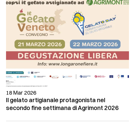
18 Mar 2026
Il gelato artigianale protagonista nel
secondo fine settimana di Agrimont 2026