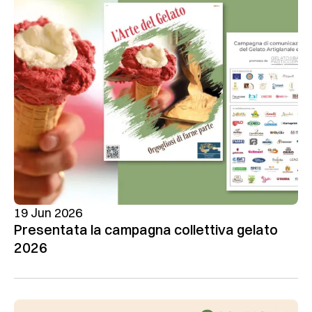
19 Jun 2026
Presentata la campagna collettiva gelato
2026