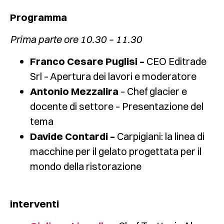
Programma
Prima parte ore 10.30 – 11.30
Franco Cesare Puglisi –
CEO Editrade
Srl – Apertura dei lavori e moderatore
Antonio Mezzalira
– Chef glacier e
docente di settore – Presentazione del
tema
Davide Contardi –
Carpigiani: la linea di
macchine per il gelato progettata per il
mondo della ristorazione
interventi