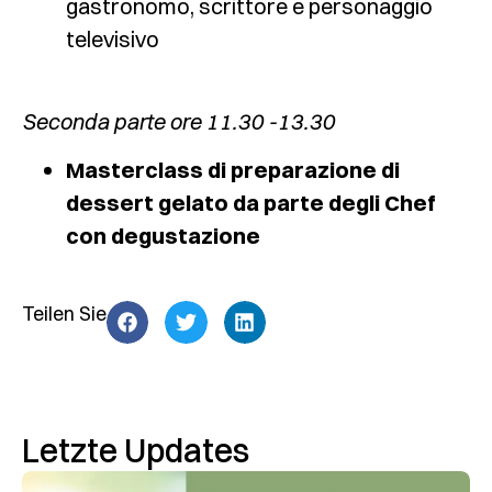
gastronomo, scrittore e personaggio
televisivo
Seconda parte ore 11.30 -13.30
Masterclass di preparazione di
dessert gelato da parte degli Chef
con degustazione
Teilen Sie
Letzte Updates