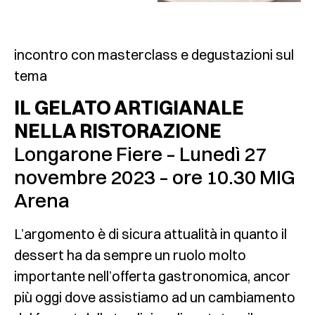
incontro con masterclass e degustazioni sul
tema
IL GELATO ARTIGIANALE
NELLA RISTORAZIONE
Longarone Fiere – Lunedì 27
novembre 2023 – ore 10.30 MIG
Arena
L’argomento è di sicura attualità in quanto il
dessert ha da sempre un ruolo molto
importante nell’offerta gastronomica, ancor
più oggi dove assistiamo ad un cambiamento