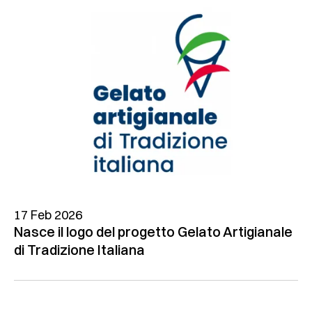
17 Feb 2026
Nasce il logo del progetto Gelato Artigianale
di Tradizione Italiana