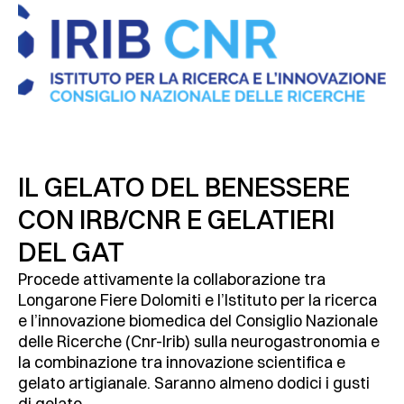
IL GELATO DEL BENESSERE
CON IRB/CNR E GELATIERI
DEL GAT
Procede attivamente la collaborazione tra
Longarone Fiere Dolomiti e l’Istituto per la ricerca
e l’innovazione biomedica del Consiglio Nazionale
delle Ricerche (Cnr-Irib) sulla neurogastronomia e
la combinazione tra innovazione scientifica e
gelato artigianale. Saranno almeno dodici i gusti
di gelato...