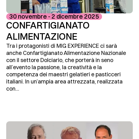
30 novembre - 2 dicembre 2025
CONFARTIGIANATO
ALIMENTAZIONE
Tra i protagonisti di MIG EXPERIENCE ci sarà
anche Confartigianato Alimentazione Nazionale
con il settore Dolciario, che porterà in seno
all’evento la passione, la creatività e la
competenza dei maestri gelatieri e pasticceri
italiani. In un’ampia area attrezzata, realizzata
con...