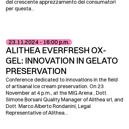
del crescente apprezzamento dei consumatori
per questa...
23.11.2024 - 16:00 p.m.
ALITHEA EVERFRESH OX-
GEL: INNOVATION IN GELATO
PRESERVATION
Conference dedicated to innovations in the field
of artisanal ice cream preservation. On 23
November at 4 p.m., at the MIG Arena , Dott.
Simone Borsani Quality Manager of Alithea srl, and
Dott. Marco Alberto Rondanini, Legal
Representative of Alithea...