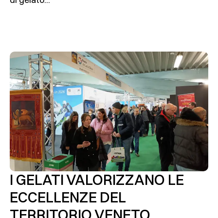
I GELATI VALORIZZANO LE
ECCELLENZE DEL
TERRITORIO VENETO