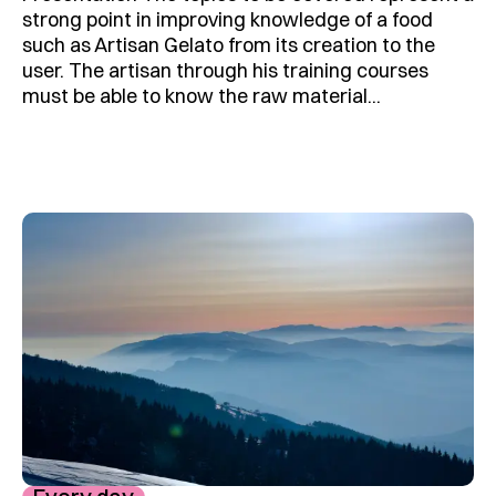
strong point in improving knowledge of a food
such as Artisan Gelato from its creation to the
user. The artisan through his training courses
must be able to know the raw material...