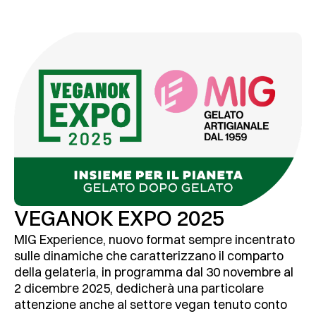
VEGANOK EXPO 2025
MIG Experience, nuovo format sempre incentrato
sulle dinamiche che caratterizzano il comparto
della gelateria, in programma dal 30 novembre al
2 dicembre 2025, dedicherà una particolare
attenzione anche al settore vegan tenuto conto