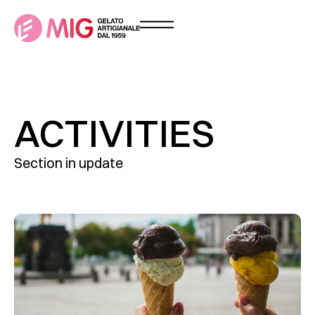
ACTIVITIES
Section in update