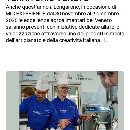
Anche quest’anno a Longarone, in occasione di
MIG EXPERIENCE dal 30 novembre al 2 dicembre
2025 le eccellenze agroalimentari del Veneto
saranno presenti con iniziative dedicate alla loro
valorizzazione attraverso uno dei prodotti simbolo
dell’artigianato e della creatività italiana: il...