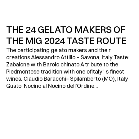
THE 24 GELATO MAKERS OF
THE MIG 2024 TASTE ROUTE
The participating gelato makers and their
creations Alessandro Attilio – Savona, Italy Taste:
Zabaione with Barolo chinato A tribute to the
Piedmontese tradition with one ofItaly ‘ s finest
wines. Claudio Baracchi– Spilamberto (MO), Italy
Gusto: Nocino al Nocino dell’Ordine...