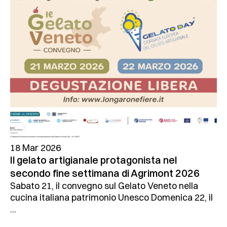
18 Mar 2026
Il gelato artigianale protagonista nel
secondo fine settimana di Agrimont 2026
Sabato 21, il convegno sul Gelato Veneto nella
cucina italiana patrimonio Unesco Domenica 22, il
...