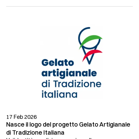
17 Feb 2026
Nasce il logo del progetto Gelato Artigianale
di Tradizione Italiana