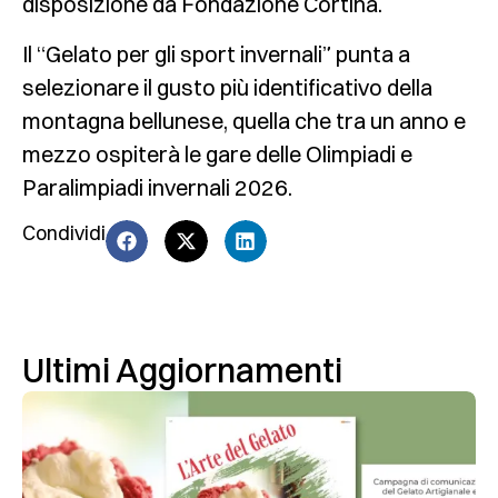
disposizione da Fondazione Cortina.
Il “Gelato per gli sport invernali” punta a
selezionare il gusto più identificativo della
montagna bellunese, quella che tra un anno e
mezzo ospiterà le gare delle Olimpiadi e
Paralimpiadi invernali 2026.
Condividi
Ultimi Aggiornamenti