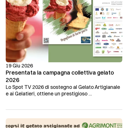
19 Giu 2026
Presentata la campagna collettiva gelato
2026
Lo Spot TV 2026 di sostegno al Gelato Artigianale
e ai Gelatieri, ottiene un prestigioso ...