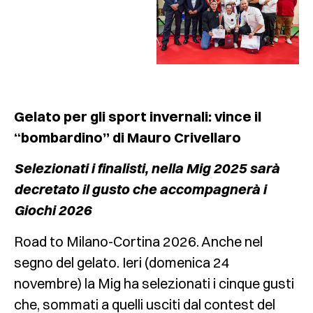
Gelato per gli sport invernali: vince il
“bombardino” di Mauro Crivellaro
Selezionati i finalisti, nella Mig 2025 sarà
decretato il gusto che accompagnerà i
Giochi 2026
Road to Milano-Cortina 2026. Anche nel
segno del gelato. Ieri (domenica 24
novembre) la Mig ha selezionati i cinque gusti
che, sommati a quelli usciti dal contest del