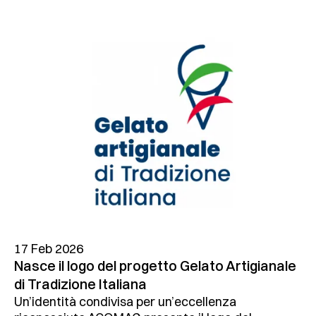
17 Feb 2026
Nasce il logo del progetto Gelato Artigianale
di Tradizione Italiana
Un’identità condivisa per un’eccellenza