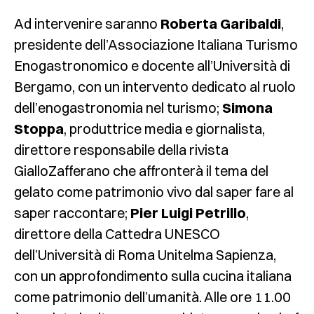
Ad intervenire saranno
Roberta Garibaldi
,
presidente dell’Associazione Italiana Turismo
Enogastronomico e docente all’Università di
Bergamo, con un intervento dedicato al ruolo
dell’enogastronomia nel turismo;
Simona
Stoppa
, produttrice media e giornalista,
direttore responsabile della rivista
GialloZafferano che affronterà il tema del
gelato come patrimonio vivo dal saper fare al
saper raccontare;
Pier Luigi Petrillo
,
direttore della Cattedra UNESCO
dell’Università di Roma Unitelma Sapienza,
con un approfondimento sulla cucina italiana
come patrimonio dell’umanità. Alle ore 11.00