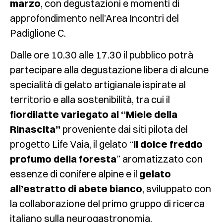
marzo
, con degustazioni e momenti di
approfondimento nell’Area Incontri del
Padiglione C.
Dalle ore 10.30 alle 17.30 il pubblico potrà
partecipare alla degustazione libera di alcune
specialità di gelato artigianale ispirate al
territorio e alla sostenibilità, tra cui il
fiordilatte variegato al “Miele della
Rinascita”
proveniente dai siti pilota del
progetto Life Vaia, il gelato “
Il dolce freddo
profumo della foresta
” aromatizzato con
essenze di conifere alpine e il
gelato
all’estratto di abete bianco
, sviluppato con
la collaborazione del primo gruppo di ricerca
italiano sulla neurogastronomia.