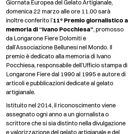
Giornata Europea del Gelato Artigianale,
domenica 22 marzo alle ore 11.00 sarà
inoltre conferito l’
11° Premio giornalistico a
memoria di “Ivano Pocchiesa”
, promosso
da Longarone Fiere Dolomiti e
dall’Associazione Bellunesi nel Mondo. Il
premio è dedicato alla memoria di Ivano
Pocchiesa, responsabile dell’Ufficio stampa di
Longarone Fiere dal 1990 al 1995 e autore di
articoli e pubblicazioni dedicate al gelato
artigianale.
Istituito nel 2014, il riconoscimento viene
assegnato ogni anno a un giornalista o
scrittore che si sia distinto nella divulgazione
e valorizzazione del gelato artigianale e del