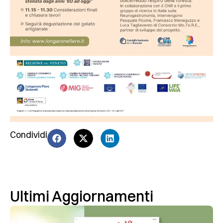
Condividi
Ultimi Aggiornamenti