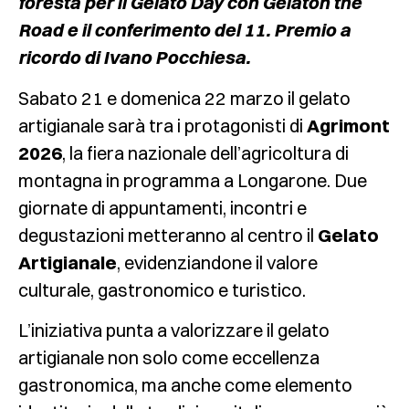
foresta per il Gelato Day con Gelaton the
Road e il conferimento del 11. Premio a
ricordo di Ivano Pocchiesa.
Sabato 21 e domenica 22 marzo il gelato
artigianale sarà tra i protagonisti di
Agrimont
2026
, la fiera nazionale dell’agricoltura di
montagna in programma a Longarone. Due
giornate di appuntamenti, incontri e
degustazioni metteranno al centro il
Gelato
Artigianale
, evidenziandone il valore
culturale, gastronomico e turistico.
L’iniziativa punta a valorizzare il gelato
artigianale non solo come eccellenza
gastronomica, ma anche come elemento