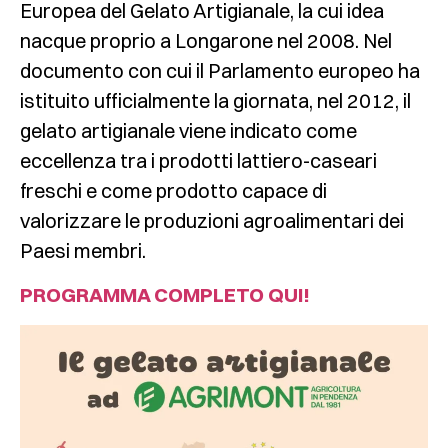
Europea del Gelato Artigianale, la cui idea
nacque proprio a Longarone nel 2008. Nel
documento con cui il Parlamento europeo ha
istituito ufficialmente la giornata, nel 2012, il
gelato artigianale viene indicato come
eccellenza tra i prodotti lattiero-caseari
freschi e come prodotto capace di
valorizzare le produzioni agroalimentari dei
Paesi membri.
PROGRAMMA COMPLETO QUI!