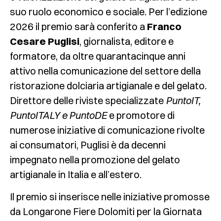
suo ruolo economico e sociale. Per l’edizione
2026 il premio sarà conferito a
Franco
Cesare Puglisi
, giornalista, editore e
formatore, da oltre quarantacinque anni
attivo nella comunicazione del settore della
ristorazione dolciaria artigianale e del gelato.
Direttore delle riviste specializzate
PuntoIT,
PuntoITALY e PuntoDE
e promotore di
numerose iniziative di comunicazione rivolte
ai consumatori, Puglisi è da decenni
impegnato nella promozione del gelato
artigianale in Italia e all’estero.
Il premio si inserisce nelle iniziative promosse
da Longarone Fiere Dolomiti per la Giornata