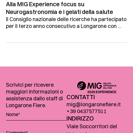
Alla MIG Experience focus su
Neurogastronomia e i gelati della salute
Il Consiglio nazionale delle ricerche ha partecipato
per il terzo anno consecutivo a Longarone con ...
Scrivici per ricevere
maggiori informazioni o
CONTATTI
assistenza dallo staff di
mig@longaronefiere.it
Longarone Fiere.
+39 0437577511
INDIRIZZO
Viale Soccorritori del