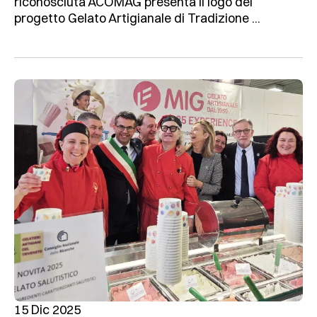
riconosciuta ACOMAG presenta il logo del
progetto Gelato Artigianale di Tradizione ...
15 Dic 2025