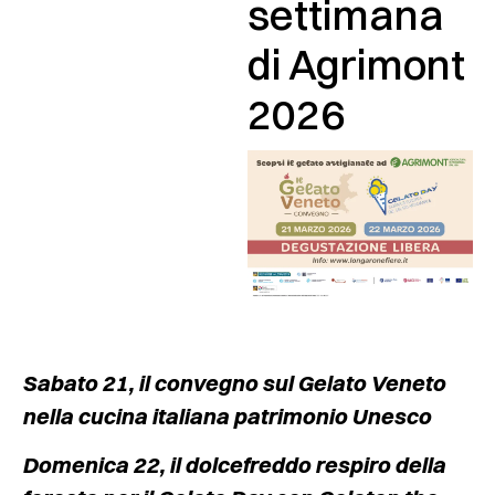
settimana
di Agrimont
2026
Sabato 21, il convegno sul Gelato Veneto
nella cucina italiana patrimonio Unesco
Domenica 22, il dolcefreddo respiro della