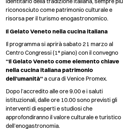
identitario della tradizione italiana, sempre più
riconosciuto come patrimonio culturale e
risorsa per il turismo enogastronomico.
Il Gelato Veneto nella cucina italiana
Il programma si aprirà sabato 21 marzo al
Centro Congressi (1° piano) con il convegno
“Il Gelato Veneto come elemento chiave
nella cucina italiana patrimonio
dell’umanità”
a cura di Venice Promex.
Dopo l’accredito alle ore 9.00 e i saluti
istituzionali, dalle ore 10.00 sono previsti gli
interventi di esperti e studiosi che
approfondiranno il valore culturale e turistico
dell’enogastronomia.