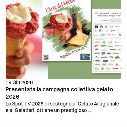
19 Giu 2026
Presentata la campagna collettiva gelato
2026
Lo Spot TV 2026 di sostegno al Gelato Artigianale
e ai Gelatieri, ottiene un prestigioso ...