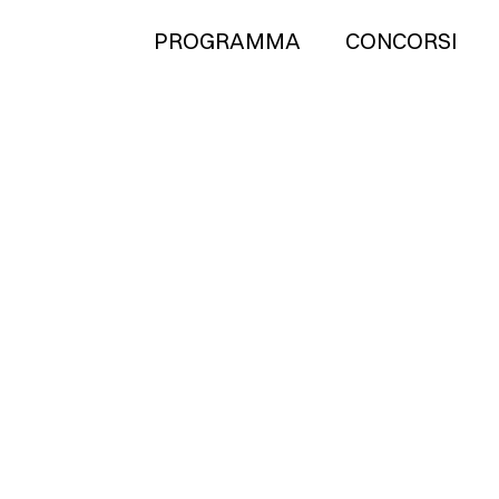
PROGRAMMA
CONCORSI