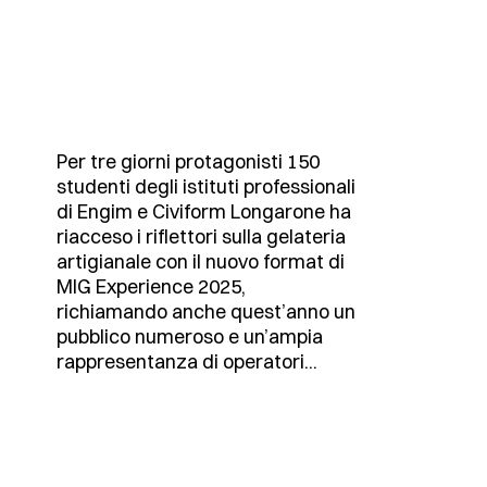
Per tre giorni protagonisti 150
studenti degli istituti professionali
di Engim e Civiform Longarone ha
riacceso i riflettori sulla gelateria
artigianale con il nuovo format di
MIG Experience 2025,
richiamando anche quest’anno un
pubblico numeroso e un’ampia
rappresentanza di operatori...