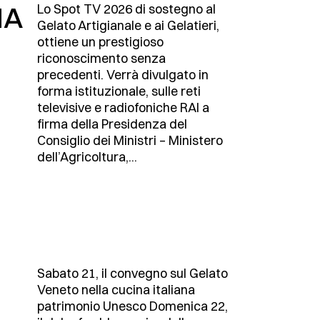
NA
Lo Spot TV 2026 di sostegno al
Gelato Artigianale e ai Gelatieri,
ottiene un prestigioso
riconoscimento senza
precedenti. Verrà divulgato in
forma istituzionale, sulle reti
televisive e radiofoniche RAI a
firma della Presidenza del
Consiglio dei Ministri – Ministero
dell’Agricoltura,...
Sabato 21, il convegno sul Gelato
Veneto nella cucina italiana
patrimonio Unesco Domenica 22,