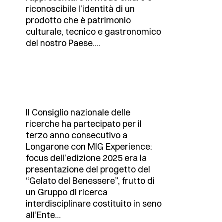
riconoscibile l’identità di un
prodotto che è patrimonio
culturale, tecnico e gastronomico
del nostro Paese....
Il Consiglio nazionale delle
ricerche ha partecipato per il
terzo anno consecutivo a
Longarone con MIG Experience:
focus dell’edizione 2025 era la
presentazione del progetto del
“Gelato del Benessere”, frutto di
un Gruppo di ricerca
interdisciplinare costituito in seno
all’Ente...