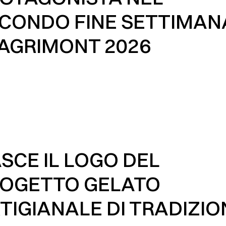
CONDO FINE SETTIMAN
 AGRIMONT 2026
SCE IL LOGO DEL
OGETTO GELATO
TIGIANALE DI TRADIZIO