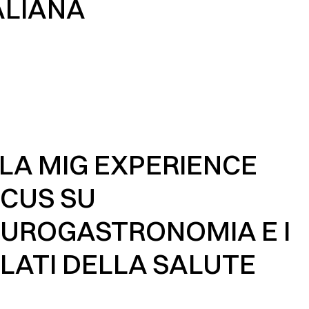
ALIANA
LA MIG EXPERIENCE
CUS SU
UROGASTRONOMIA E I
LATI DELLA SALUTE