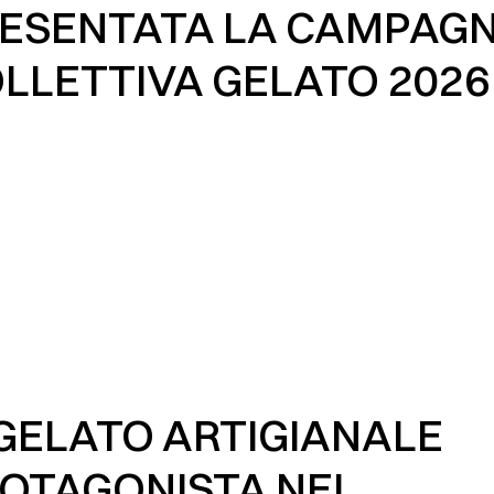
ESENTATA LA CAMPAG
LLETTIVA GELATO 2026
 GELATO ARTIGIANALE
OTAGONISTA NEL