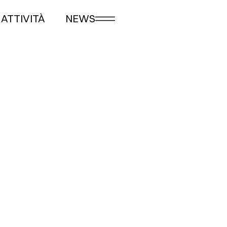
ATTIVITÀ
NEWS