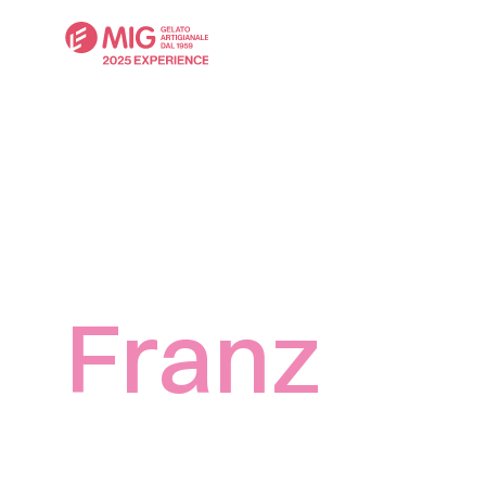
Franz