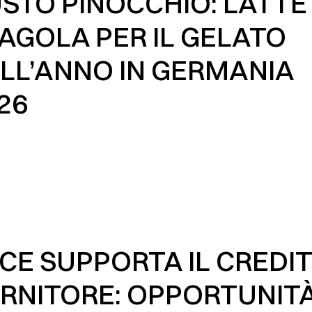
STO PINOCCHIO: LATTE
AGOLA PER IL GELATO
LL’ANNO IN GERMANIA
26
CE SUPPORTA IL CREDI
RNITORE: OPPORTUNIT