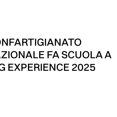
NFARTIGIANATO
ZIONALE FA SCUOLA A
G EXPERIENCE 2025