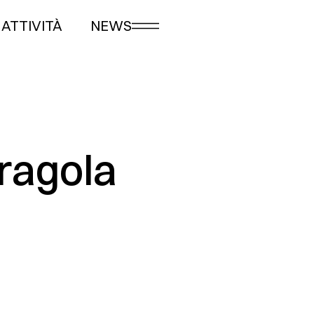
ATTIVITÀ
NEWS
fragola