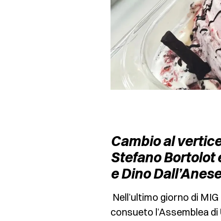
Cambio al vertice
Stefano Bortolot 
e Dino Dall’Anes
Nell’ultimo giorno di MIG
consueto l’Assemblea di Uni