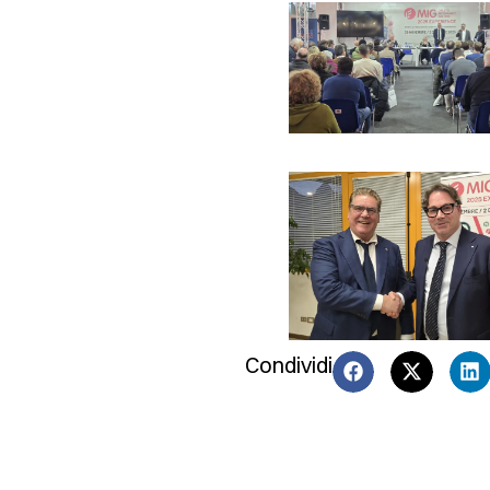
Condividi