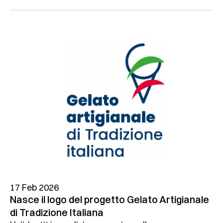
17 Feb 2026
Nasce il logo del progetto Gelato Artigianale
di Tradizione Italiana