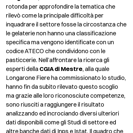
rotonda per approfondire la tematica che
rilevò come la principale difficoltà per
inquadrare il settore fosse la circostanza che
le gelaterie non hanno una classificazione
specifica ma vengono identificate con un
codice ATECO che condividono con le
pasticcerie. Nell’affrontare la ricerca gli
esperti della
CGIA di Mestre
, alla quale
Longarone Fiere ha commissionato lo studio,
hanno fin da subito rilevato questo scoglio
ma grazie alle loro riconosciute competenze,
sono riusciti a raggiungere il risultato
analizzando ed incrociando diversi ulteriori
dati disponibili come gli Studi di settore ed
altre banche dati di Inps e Istat. Il quadro che