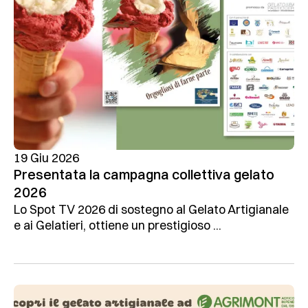
19 Giu 2026
Presentata la campagna collettiva gelato
2026
Lo Spot TV 2026 di sostegno al Gelato Artigianale
e ai Gelatieri, ottiene un prestigioso ...