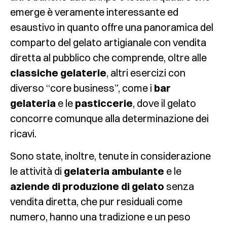
emerge è veramente interessante ed
esaustivo in quanto offre una panoramica del
comparto del gelato artigianale con vendita
diretta al pubblico che comprende, oltre alle
classiche gelaterie
, altri esercizi con
diverso “core business”, come i
bar
gelateria
e le
pasticcerie
, dove il gelato
concorre comunque alla determinazione dei
ricavi.
Sono state, inoltre, tenute in considerazione
le attività di
gelateria ambulante
e le
aziende di produzione di gelato
senza
vendita diretta, che pur residuali come
numero, hanno una tradizione e un peso