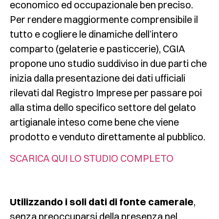
economico ed occupazionale ben preciso.
Per rendere maggiormente comprensibile il
tutto e cogliere le dinamiche dell’intero
comparto (gelaterie e pasticcerie), CGIA
propone uno studio suddiviso in due parti che
inizia dalla presentazione dei dati ufficiali
rilevati dal Registro Imprese per passare poi
alla stima dello specifico settore del gelato
artigianale inteso come bene che viene
prodotto e venduto direttamente al pubblico.
SCARICA QUI LO STUDIO COMPLETO
Utilizzando i soli dati di fonte camerale
,
senza preoccuparsi della presenza nel