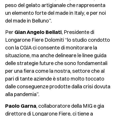
peso del gelato artigianale che rappresenta
un elemento forte del made in Italy, e per noi
del made in Belluno”.
Per
Gian Angelo Bellati
, Presidente di
Longarone Fiere Dolomiti “lo studio condotto
con la CGIA ci consente di monitorare la
situazione, ma anche delineare le linee guida
delle strategie future che sono fondamentali
per una fiera come la nostra, settore che al
pari di tante aziende è stato molto toccato
dalle conseguenze prodotte dalla crisi dovuta
alla pandemia”.
Paolo Garna
, collaboratore della MIG e gìa
direttore di Longarone Fiere, ci tiene a