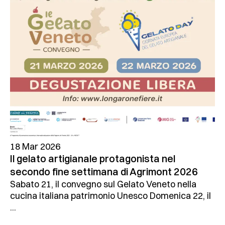
18 Mar 2026
Il gelato artigianale protagonista nel
secondo fine settimana di Agrimont 2026
Sabato 21, il convegno sul Gelato Veneto nella
cucina italiana patrimonio Unesco Domenica 22, il
...