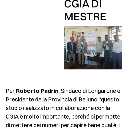
CGIA DI
MESTRE
Per
Roberto Padrin
, Sindaco di Longarone e
Presidente della Provincia di Belluno “questo
studio realizzato in collaborazione con la
CGIA è molto importante, perché ci permette
di mettere dei numeri per capire bene qual è il