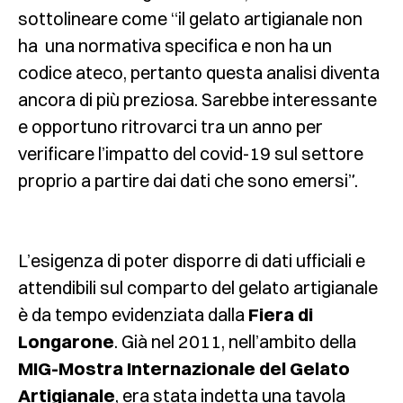
sottolineare come “il gelato artigianale non
ha una normativa specifica e non ha un
codice ateco, pertanto questa analisi diventa
ancora di più preziosa. Sarebbe interessante
e opportuno ritrovarci tra un anno per
verificare l’impatto del covid-19 sul settore
proprio a partire dai dati che sono emersi”.
L’esigenza di poter disporre di dati ufficiali e
attendibili sul comparto del gelato artigianale
è da tempo evidenziata dalla
Fiera di
Longarone
. Già nel 2011, nell’ambito della
MIG-Mostra Internazionale del Gelato
Artigianale
, era stata indetta una tavola