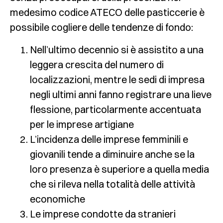
medesimo codice ATECO delle pasticcerie è
possibile cogliere delle tendenze di fondo:
Nell’ultimo decennio si è assistito a una
leggera crescita del numero di
localizzazioni, mentre le sedi di impresa
negli ultimi anni fanno registrare una lieve
flessione, particolarmente accentuata
per le imprese artigiane
L’incidenza delle imprese femminili e
giovanili tende a diminuire anche se la
loro presenza è superiore a quella media
che si rileva nella totalità delle attività
economiche
Le imprese condotte da stranieri