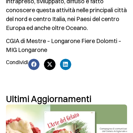
intrapreso, sviluppato, diffuso e fatto
conoscere questa attività nelle principali città
del nord e centro Italia, nei Paesi del centro
Europa ed anche oltre Oceano.
CGIA di Mestre – Longarone Fiere Dolomti –
MIG Longarone
Condividi
Ultimi Aggiornamenti