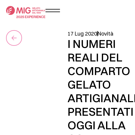
17 Lug 2020
Novità
I NUMERI
REALI DEL
COMPARTO
GELATO
ARTIGIANAL
PRESENTATI
OGGI ALLA