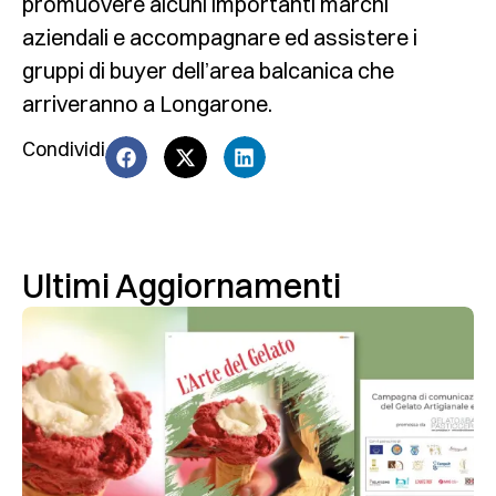
promuovere alcuni importanti marchi
aziendali e accompagnare ed assistere i
gruppi di buyer dell’area balcanica che
arriveranno a Longarone.
Condividi
Ultimi Aggiornamenti