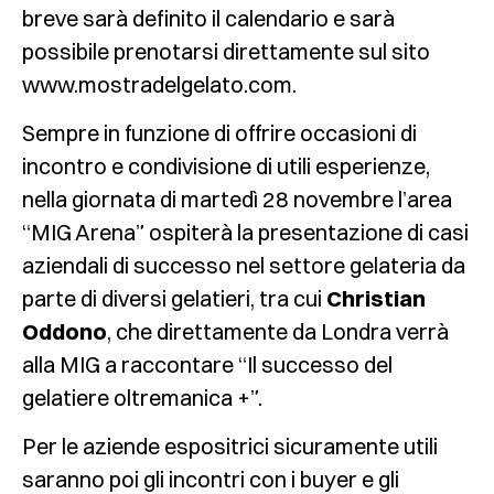
breve sarà definito il calendario e sarà
possibile prenotarsi direttamente sul sito
www.mostradelgelato.com.
Sempre in funzione di offrire occasioni di
incontro e condivisione di utili esperienze,
nella giornata di martedì 28 novembre l’area
“MIG Arena” ospiterà la presentazione di casi
aziendali di successo nel settore gelateria da
parte di diversi gelatieri, tra cui
Christian
Oddono
, che direttamente da Londra verrà
alla MIG a raccontare “Il successo del
gelatiere oltremanica +”.
Per le aziende espositrici sicuramente utili
saranno poi gli incontri con i buyer e gli