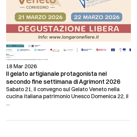
18 Mar 2026
Il gelato artigianale protagonista nel
secondo fine settimana di Agrimont 2026
Sabato 21, il convegno sul Gelato Veneto nella
cucina italiana patrimonio Unesco Domenica 22, il
...