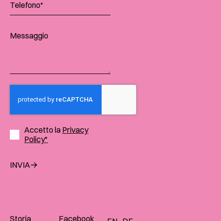
Accetto la
Privacy
Policy*
INVIA
Storia
Facebook