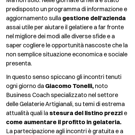
predisposto un programma di informazione e
aggiornamento sulla
gestione dell’azienda
assai utile per aiutare il gelatiere a far fronte
nel migliore dei modi alle diverse sfide e a
saper cogliere le opportunità nascoste che la
non semplice situazione economica e sociale
presenta.
In questo senso spiccano gli incontri tenuti
ogni giorno da
Giacomo Tonelli,
noto
Business Coach specializzato nel settore
delle Gelaterie Artigianali, su temi di estrema
attualità quali la
stesura del listino prezzi
e
come aumentare il profitto in gelateria.
La partecipazione agli incontri è gratuita e a