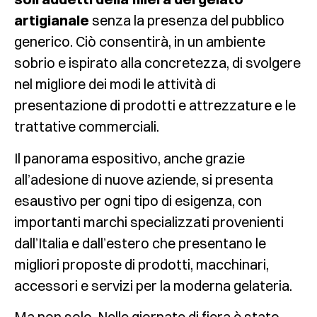
artigianale
senza la presenza del pubblico
generico. Ciò consentirà, in un ambiente
sobrio e ispirato alla concretezza, di svolgere
nel migliore dei modi le attività di
presentazione di prodotti e attrezzature e le
trattative commerciali.
Il panorama espositivo, anche grazie
all’adesione di nuove aziende, si presenta
esaustivo per ogni tipo di esigenza, con
importanti marchi specializzati provenienti
dall’Italia e dall’estero che presentano le
migliori proposte di prodotti, macchinari,
accessori e servizi per la moderna gelateria.
Ma non solo. Nelle giornate di fiera è stato