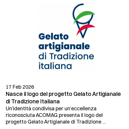
17 Feb 2026
Nasce il logo del progetto Gelato Artigianale
di Tradizione Italiana
Un’identità condivisa per un’eccellenza
riconosciuta ACOMAG presenta il logo del
progetto Gelato Artigianale di Tradizione ...