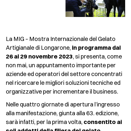
La MIG – Mostra Internazionale del Gelato
Artigianale di Longarone,
in programma dal
26 al 29 novembre 2023
, si presenta, come
non mai, un appuntamento importante per
aziende ed operatori del settore concentrati
nel ricercare le migliori soluzioni tecniche ed
organizzative per incrementare il business.
Nelle quattro giornate di apertura l’ingresso
alla manifestazione, giunta alla 63. edizione,
sarà infatti, per la prima volta,
consentito ai
soli addetti della filiera del gelato