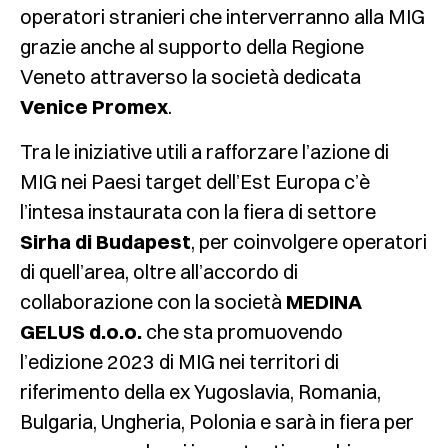
operatori stranieri che interverranno alla MIG
grazie anche al supporto della Regione
Veneto attraverso la società dedicata
Venice Promex
.
Tra le iniziative utili a rafforzare l’azione di
MIG nei Paesi target dell’Est Europa c’è
l’intesa instaurata con la fiera di settore
Sirha di Budapest
, per coinvolgere operatori
di quell’area, oltre all’accordo di
collaborazione con la società
MEDINA
GELUS d.o.o.
che sta promuovendo
l’edizione 2023 di MIG nei territori di
riferimento della ex Yugoslavia, Romania,
Bulgaria, Ungheria, Polonia e sarà in fiera per