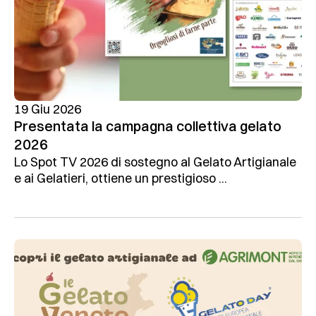
19 Giu 2026
Presentata la campagna collettiva gelato
2026
Lo Spot TV 2026 di sostegno al Gelato Artigianale
e ai Gelatieri, ottiene un prestigioso ...