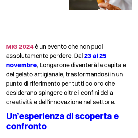
MIG 2024
è un evento che non puoi
assolutamente perdere. Dal
23 al 25
novembre
, Longarone diventerà la capitale
del gelato artigianale, trasformandosi in un
punto di riferimento per tutti coloro che
desiderano spingere oltre i confini della
creatività e dell’innovazione nel settore.
Un’esperienza di scoperta e
confronto