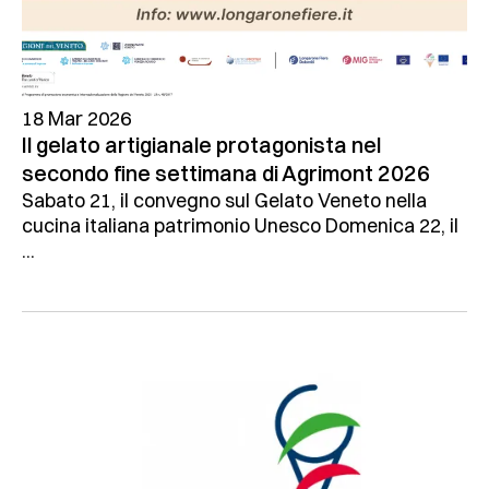
18 Mar 2026
Il gelato artigianale protagonista nel
secondo fine settimana di Agrimont 2026
Sabato 21, il convegno sul Gelato Veneto nella
cucina italiana patrimonio Unesco Domenica 22, il
...