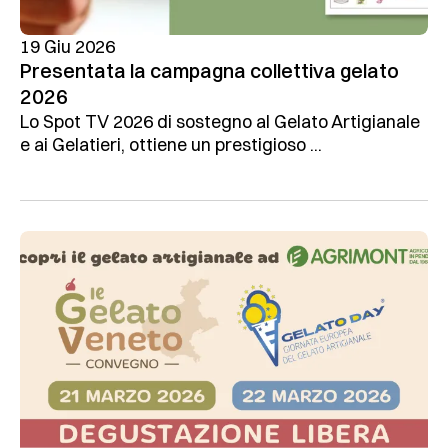
19 Giu 2026
Presentata la campagna collettiva gelato
2026
Lo Spot TV 2026 di sostegno al Gelato Artigianale
e ai Gelatieri, ottiene un prestigioso ...