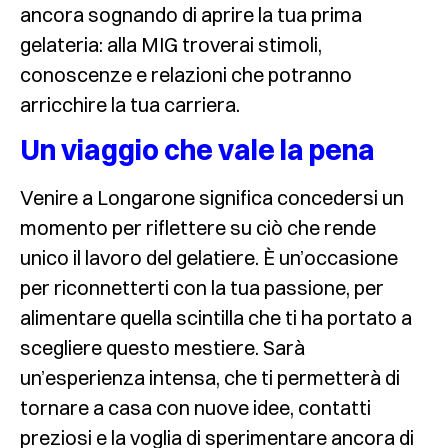
ancora sognando di aprire la tua prima
gelateria: alla MIG troverai stimoli,
conoscenze e relazioni che potranno
arricchire la tua carriera.
Un viaggio che vale la pena
Venire a Longarone significa concedersi un
momento per riflettere su ciò che rende
unico il lavoro del gelatiere. È un’occasione
per riconnetterti con la tua passione, per
alimentare quella scintilla che ti ha portato a
scegliere questo mestiere. Sarà
un’esperienza intensa, che ti permetterà di
tornare a casa con nuove idee, contatti
preziosi e la voglia di sperimentare ancora di