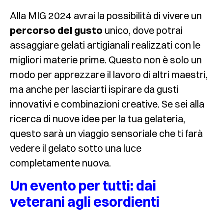
Alla MIG 2024 avrai la possibilità di vivere un
percorso del gusto
unico, dove potrai
assaggiare gelati artigianali realizzati con le
migliori materie prime. Questo non è solo un
modo per apprezzare il lavoro di altri maestri,
ma anche per lasciarti ispirare da gusti
innovativi e combinazioni creative. Se sei alla
ricerca di nuove idee per la tua gelateria,
questo sarà un viaggio sensoriale che ti farà
vedere il gelato sotto una luce
completamente nuova.
Un evento per tutti: dai
veterani agli esordienti