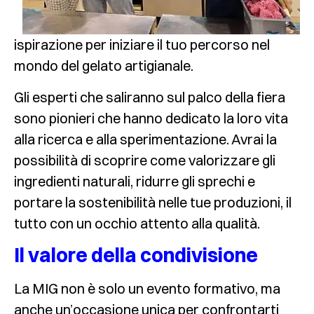
ispirazione per iniziare il tuo percorso nel
mondo del gelato artigianale.
Gli esperti che saliranno sul palco della fiera
sono pionieri che hanno dedicato la loro vita
alla ricerca e alla sperimentazione. Avrai la
possibilità di scoprire come valorizzare gli
ingredienti naturali, ridurre gli sprechi e
portare la sostenibilità nelle tue produzioni, il
tutto con un occhio attento alla qualità.
Il valore della condivisione
La MIG non è solo un evento formativo, ma
anche un’occasione unica per confrontarti