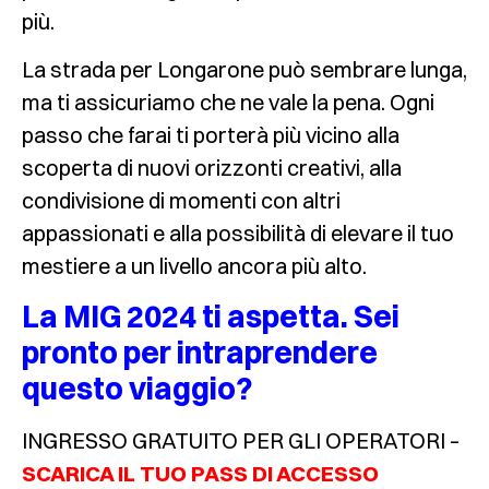
più.
La strada per Longarone può sembrare lunga,
ma ti assicuriamo che ne vale la pena. Ogni
passo che farai ti porterà più vicino alla
scoperta di nuovi orizzonti creativi, alla
condivisione di momenti con altri
appassionati e alla possibilità di elevare il tuo
mestiere a un livello ancora più alto.
La MIG 2024 ti aspetta. Sei
pronto per intraprendere
questo viaggio?
INGRESSO GRATUITO PER GLI OPERATORI –
SCARICA IL TUO PASS DI ACCESSO