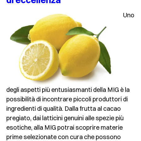
di eccellenza
Uno
degli aspetti più entusiasmanti della MIG è la
possibilità di incontrare piccoli produttori di
ingredienti di qualità. Dalla frutta al cacao
pregiato, dai latticini genuini alle spezie più
esotiche, alla MIG potrai scoprire materie
prime selezionate con cura che possono