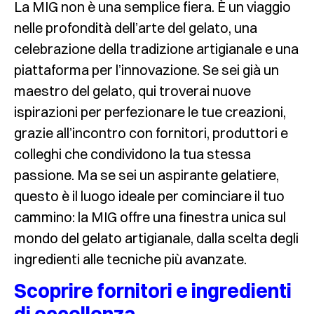
La MIG non è una semplice fiera. È un viaggio
nelle profondità dell’arte del gelato, una
celebrazione della tradizione artigianale e una
piattaforma per l’innovazione. Se sei già un
maestro del gelato, qui troverai nuove
ispirazioni per perfezionare le tue creazioni,
grazie all’incontro con fornitori, produttori e
colleghi che condividono la tua stessa
passione. Ma se sei un aspirante gelatiere,
questo è il luogo ideale per cominciare il tuo
cammino: la MIG offre una finestra unica sul
mondo del gelato artigianale, dalla scelta degli
ingredienti alle tecniche più avanzate.
Scoprire fornitori e ingredienti