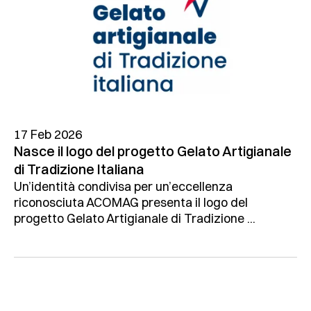
17 Feb 2026
Nasce il logo del progetto Gelato Artigianale
di Tradizione Italiana
Un’identità condivisa per un’eccellenza
riconosciuta ACOMAG presenta il logo del
progetto Gelato Artigianale di Tradizione ...