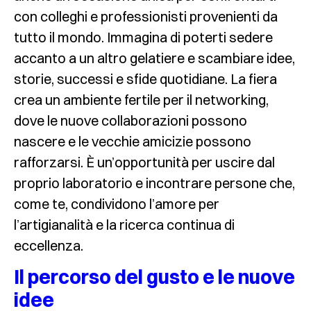
con colleghi e professionisti provenienti da
tutto il mondo. Immagina di poterti sedere
accanto a un altro gelatiere e scambiare idee,
storie, successi e sfide quotidiane. La fiera
crea un ambiente fertile per il networking,
dove le nuove collaborazioni possono
nascere e le vecchie amicizie possono
rafforzarsi. È un’opportunità per uscire dal
proprio laboratorio e incontrare persone che,
come te, condividono l’amore per
l’artigianalità e la ricerca continua di
eccellenza.
Il percorso del gusto e le nuove
idee