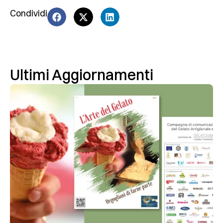
Condividi
Ultimi Aggiornamenti