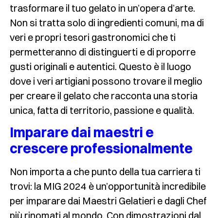
trasformare il tuo gelato in un’opera d’arte.
Non si tratta solo di ingredienti comuni, ma di
veri e propri tesori gastronomici che ti
permetteranno di distinguerti e di proporre
gusti originali e autentici. Questo è il luogo
dove i veri artigiani possono trovare il meglio
per creare il gelato che racconta una storia
unica, fatta di territorio, passione e qualità.
Imparare dai maestri e
crescere professionalmente
Non importa a che punto della tua carriera ti
trovi: la MIG 2024 è un’opportunità incredibile
per imparare dai Maestri Gelatieri e dagli Chef
più rinomati al mondo. Con dimostrazioni dal