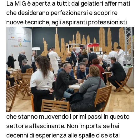
La MIG è aperta a tutti: dai gelatieri affermati
che desiderano perfezionarsi e scoprire
nuove tecniche, agli aspiranti
professionisti
che stanno muovendo i primi passi in questo
settore affascinante. Non importa se hai
decenni di esperienza alle spalle o se stai