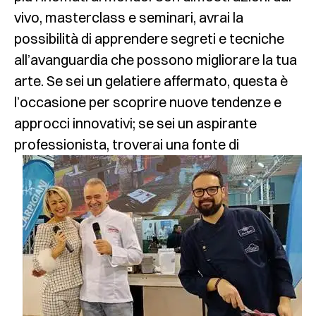
vivo, masterclass e seminari, avrai la
possibilità di apprendere segreti e tecniche
all’avanguardia che possono migliorare la tua
arte. Se sei un gelatiere affermato, questa è
l’occasione per scoprire nuove tendenze e
approcci innovativi; se sei un aspirante
professionista, troverai una fonte di