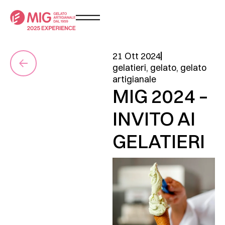
21 Ott 2024
gelatieri
,
gelato
,
gelato
artigianale
MIG 2024 –
INVITO AI
GELATIERI