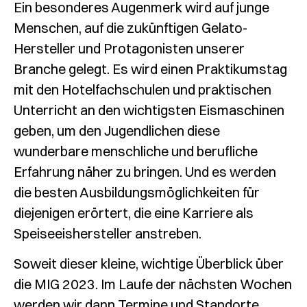
Ein besonderes Augenmerk wird auf junge
Menschen, auf die zukünftigen Gelato-
Hersteller und Protagonisten unserer
Branche gelegt. Es wird einen Praktikumstag
mit den Hotelfachschulen und praktischen
Unterricht an den wichtigsten Eismaschinen
geben, um den Jugendlichen diese
wunderbare menschliche und berufliche
Erfahrung näher zu bringen. Und es werden
die besten Ausbildungsmöglichkeiten für
diejenigen erörtert, die eine Karriere als
Speiseeishersteller anstreben.
Soweit dieser kleine, wichtige Überblick über
die MIG 2023. Im Laufe der nächsten Wochen
werden wir dann Termine und Standorte