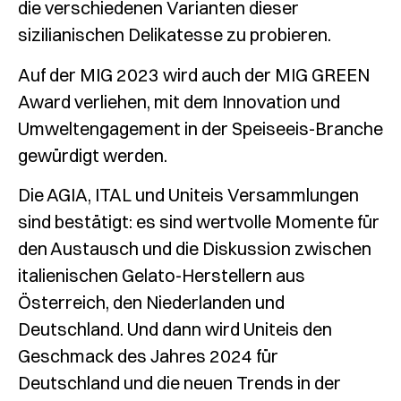
die verschiedenen Varianten dieser
sizilianischen Delikatesse zu probieren.
Auf der MIG 2023 wird auch der MIG GREEN
Award verliehen, mit dem Innovation und
Umweltengagement in der Speiseeis-Branche
gewürdigt werden.
Die AGIA, ITAL und Uniteis Versammlungen
sind bestätigt: es sind wertvolle Momente für
den Austausch und die Diskussion zwischen
italienischen Gelato-Herstellern aus
Österreich, den Niederlanden und
Deutschland. Und dann wird Uniteis den
Geschmack des Jahres 2024 für
Deutschland und die neuen Trends in der