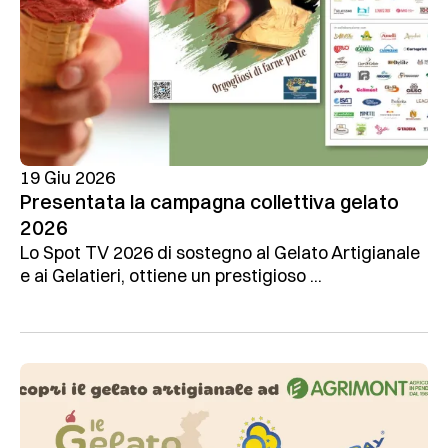
19 Giu 2026
Presentata la campagna collettiva gelato
2026
Lo Spot TV 2026 di sostegno al Gelato Artigianale
e ai Gelatieri, ottiene un prestigioso ...