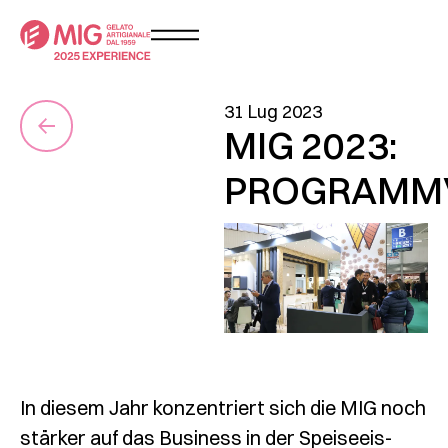
31 Lug 2023
MIG 2023:
PROGRAMM
In diesem Jahr konzentriert sich die MIG noch
stärker auf das Business in der Speiseeis-