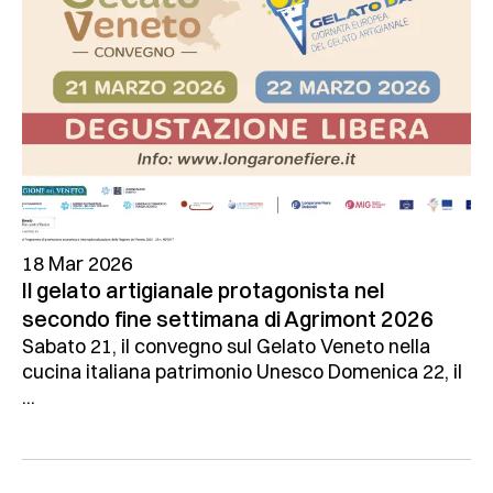
18 Mar 2026
Il gelato artigianale protagonista nel
secondo fine settimana di Agrimont 2026
Sabato 21, il convegno sul Gelato Veneto nella
cucina italiana patrimonio Unesco Domenica 22, il
...