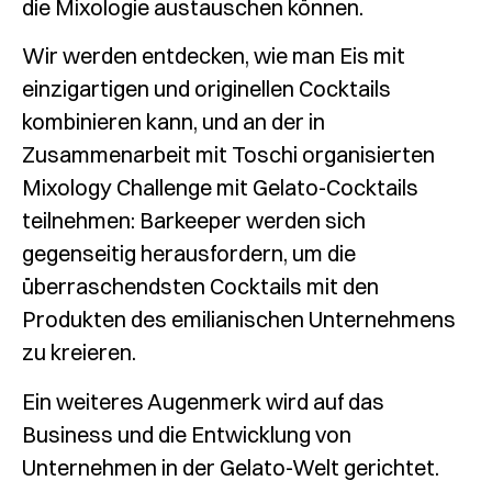
die Mixologie austauschen können.
Wir werden entdecken, wie man Eis mit
einzigartigen und originellen Cocktails
kombinieren kann, und an der in
Zusammenarbeit mit Toschi organisierten
Mixology Challenge mit Gelato-Cocktails
teilnehmen: Barkeeper werden sich
gegenseitig herausfordern, um die
überraschendsten Cocktails mit den
Produkten des emilianischen Unternehmens
zu kreieren.
Ein weiteres Augenmerk wird auf das
Business und die Entwicklung von
Unternehmen in der Gelato-Welt gerichtet.