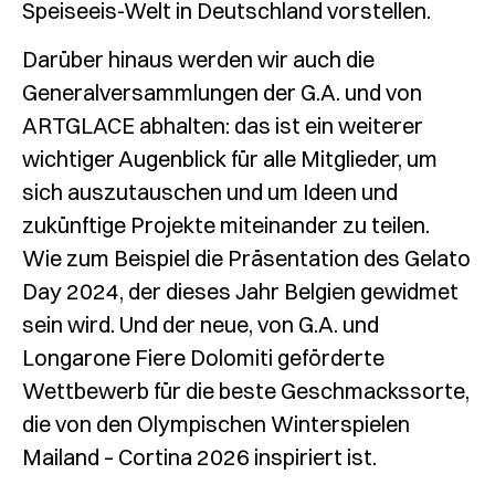
Speiseeis-Welt in Deutschland vorstellen.
Darüber hinaus werden wir auch die
Generalversammlungen der G.A. und von
ARTGLACE abhalten: das ist ein weiterer
wichtiger Augenblick für alle Mitglieder, um
sich auszutauschen und um Ideen und
zukünftige Projekte miteinander zu teilen.
Wie zum Beispiel die Präsentation des Gelato
Day 2024, der dieses Jahr Belgien gewidmet
sein wird. Und der neue, von G.A. und
Longarone Fiere Dolomiti geförderte
Wettbewerb für die beste Geschmackssorte,
die von den Olympischen Winterspielen
Mailand – Cortina 2026 inspiriert ist.