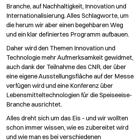
Branche, auf Nachhaltigkeit, Innovation und
Internationalisierung. Alles Schlagworte, um
die herum wir aber einen begehbaren Weg
und ein klar definiertes Programm aufbauen.
Daher wird den Themen Innovation und
Technologie mehr Aufmerksamkeit gewidmet,
auch dank der Teilnahme des CNR, der über
eine eigene Ausstellungsfläche auf der Messe
verfügen wird und eine Konferenz über
Lebensmitteltechnologien für die Speiseeise-
Branche ausrichtet.
Alles dreht sich um das Eis – und wir wollten
schon immer wissen, wie es zubereitet wird
und wie man es bei verschiedenen