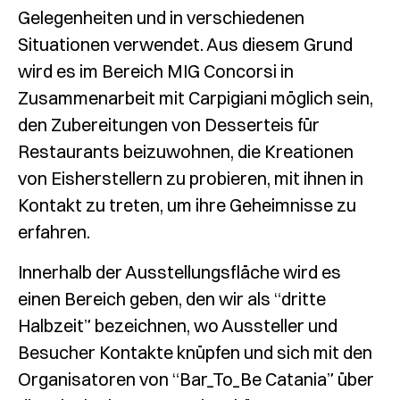
Gelegenheiten und in verschiedenen
Situationen verwendet. Aus diesem Grund
wird es im Bereich MIG Concorsi in
Zusammenarbeit mit Carpigiani möglich sein,
den Zubereitungen von Desserteis für
Restaurants beizuwohnen, die Kreationen
von Eisherstellern zu probieren, mit ihnen in
Kontakt zu treten, um ihre Geheimnisse zu
erfahren.
Innerhalb der Ausstellungsfläche wird es
einen Bereich geben, den wir als “dritte
Halbzeit” bezeichnen, wo Aussteller und
Besucher Kontakte knüpfen und sich mit den
Organisatoren von “Bar_To_Be Catania” über