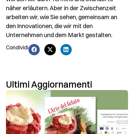
näher erläutern. Aber in der Zwischenzeit
arbeiten wir, wie Sie sehen, gemeinsam an
den Innovationen, die wir mit den
Unternehmen und dem Markt gestalten.
Condividi
Ultimi Aggiornamenti