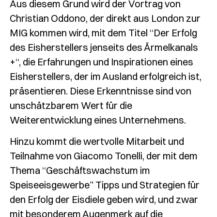
Aus diesem Grund wird der Vortrag von
Christian Oddono, der direkt aus London zur
MIG kommen wird, mit dem Titel “Der Erfolg
des Eisherstellers jenseits des Ärmelkanals
+“, die Erfahrungen und Inspirationen eines
Eisherstellers, der im Ausland erfolgreich ist,
präsentieren. Diese Erkenntnisse sind von
unschätzbarem Wert für die
Weiterentwicklung eines Unternehmens.
Hinzu kommt die wertvolle Mitarbeit und
Teilnahme von Giacomo Tonelli, der mit dem
Thema “Geschäftswachstum im
Speiseeisgewerbe” Tipps und Strategien für
den Erfolg der Eisdiele geben wird, und zwar
mit besonderem Augenmerk auf die