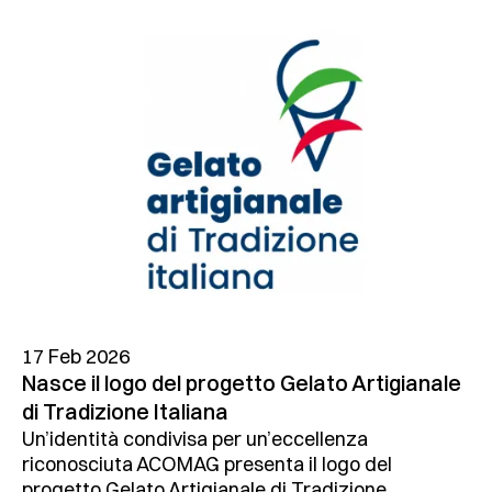
17 Feb 2026
Nasce il logo del progetto Gelato Artigianale
di Tradizione Italiana
Un’identità condivisa per un’eccellenza
riconosciuta ACOMAG presenta il logo del
progetto Gelato Artigianale di Tradizione ...