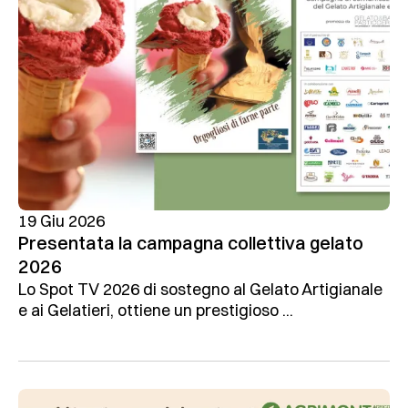
19 Giu 2026
Presentata la campagna collettiva gelato
2026
Lo Spot TV 2026 di sostegno al Gelato Artigianale
e ai Gelatieri, ottiene un prestigioso ...