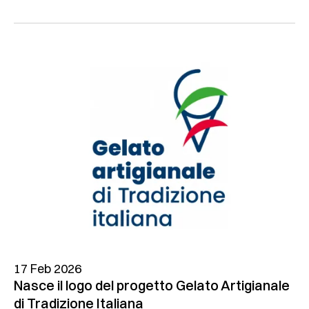
17 Feb 2026
Nasce il logo del progetto Gelato Artigianale
di Tradizione Italiana