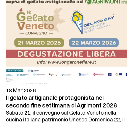
18 Mar 2026
Il gelato artigianale protagonista nel
secondo fine settimana di Agrimont 2026
Sabato 21, il convegno sul Gelato Veneto nella
cucina italiana patrimonio Unesco Domenica 22, il
...