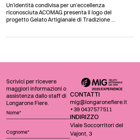
Un’identità condivisa per un’eccellenza
riconosciuta ACOMAG presenta il logo del
progetto Gelato Artigianale di Tradizione ...
Scrivici per ricevere
maggiori informazioni o
CONTATTI
assistenza dallo staff di
mig@longaronefiere.it
Longarone Fiere.
+39 0437577511
INDIRIZZO
Viale Soccorritori del
Vajont, 3