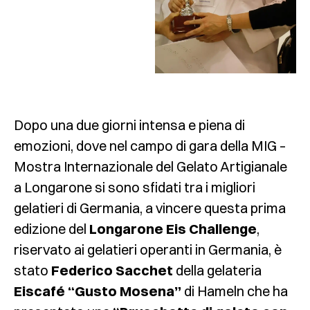
Dopo una due giorni intensa e piena di
emozioni, dove nel campo di gara della MIG –
Mostra Internazionale del Gelato Artigianale
a Longarone si sono sfidati tra i migliori
gelatieri di Germania, a vincere questa prima
edizione del
Longarone Eis Challenge
,
riservato ai gelatieri operanti in Germania, è
stato
Federico Sacchet
della gelateria
Eiscafé “Gusto Mosena”
di Hameln che ha