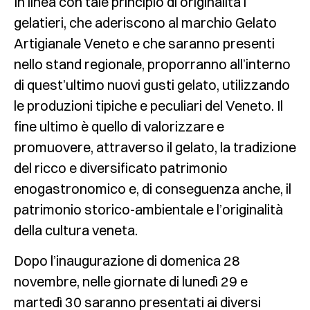
In linea con tale principio di originalità i
gelatieri, che aderiscono al marchio Gelato
Artigianale Veneto e che saranno presenti
nello stand regionale, proporranno all’interno
di quest’ultimo nuovi gusti gelato, utilizzando
le produzioni tipiche e peculiari del Veneto. Il
fine ultimo è quello di valorizzare e
promuovere, attraverso il gelato, la tradizione
del ricco e diversificato patrimonio
enogastronomico e, di conseguenza anche, il
patrimonio storico-ambientale e l’originalità
della cultura veneta.
Dopo l’inaugurazione di domenica 28
novembre, nelle giornate di lunedì 29 e
martedì 30 saranno presentati ai diversi