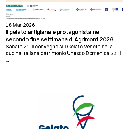
18 Mar 2026
Il gelato artigianale protagonista nel
secondo fine settimana di Agrimont 2026
Sabato 21, il convegno sul Gelato Veneto nella
cucina italiana patrimonio Unesco Domenica 22, il
...