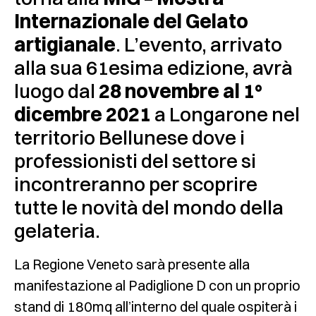
Internazionale del Gelato
artigianale
. L’evento, arrivato
alla sua 61esima edizione, avrà
luogo dal
28 novembre al 1°
dicembre 2021
a Longarone nel
territorio Bellunese dove i
professionisti del settore si
incontreranno per scoprire
tutte le novità del mondo della
gelateria.
La Regione Veneto sarà presente alla
manifestazione al Padiglione D con un proprio
stand di 180mq all’interno del quale ospiterà i