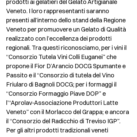
prodotti ai gelatieri del Gelato Artigianale
Veneto. I loro rappresentanti saranno
presenti all’interno dello stand della Regione
Veneto per promuovere un Gelato di Qualità
realizzato con l’eccellenza dei prodotti
regionali. Tra questi riconosciamo, per i vini il
“Consorzio Tutela Vini Colli Euganei” che
propone il Fior D’Arancio DOCG Spumante e
Passito e il “Consorzio di tutela del Vino
Friularo di Bagnoli DOCG; per i formaggi il
“Consorzio Formaggio Piave DOP” e
l’“Aprolav-Associazione Produttori Latte
Veneto” con il Morlacco del Grappa; e ancora
il “Consorzio del Radicchio di Treviso IGP”.
Per gli altri prodotti tradizionali veneti