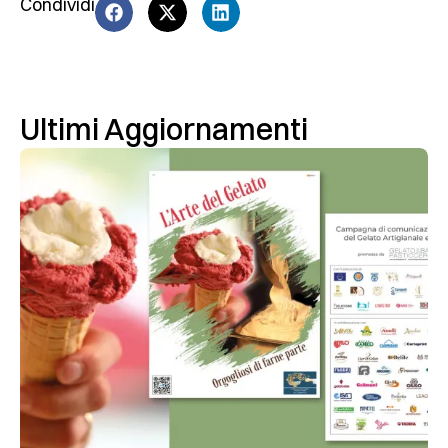
Condividi
Ultimi Aggiornamenti