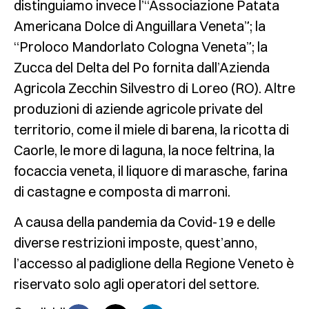
distinguiamo invece l’“Associazione Patata
Americana Dolce di Anguillara Veneta”; la
“Proloco Mandorlato Cologna Veneta”; la
Zucca del Delta del Po fornita dall’Azienda
Agricola Zecchin Silvestro di Loreo (RO). Altre
produzioni di aziende agricole private del
territorio, come il miele di barena, la ricotta di
Caorle, le more di laguna, la noce feltrina, la
focaccia veneta, il liquore di marasche, farina
di castagne e composta di marroni.
A causa della pandemia da Covid-19 e delle
diverse restrizioni imposte, quest’anno,
l’accesso al padiglione della Regione Veneto è
riservato solo agli operatori del settore.