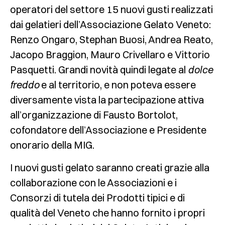
operatori del settore 15 nuovi gusti realizzati
dai gelatieri dell’Associazione Gelato Veneto:
Renzo Ongaro, Stephan Buosi, Andrea Reato,
Jacopo Braggion, Mauro Crivellaro e Vittorio
Pasquetti. Grandi novità quindi legate al
dolce
freddo
e al territorio, e non poteva essere
diversamente vista la partecipazione attiva
all’organizzazione di Fausto Bortolot,
cofondatore dell’Associazione e Presidente
onorario della MIG.
I nuovi gusti gelato saranno creati grazie alla
collaborazione con le Associazioni e i
Consorzi di tutela dei Prodotti tipici e di
qualità del Veneto che hanno fornito i propri