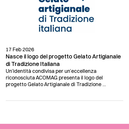
17 Feb 2026
Nasce il logo del progetto Gelato Artigianale
di Tradizione Italiana
Un’identità condivisa per un’eccellenza
riconosciuta ACOMAG presenta il logo del
progetto Gelato Artigianale di Tradizione ...