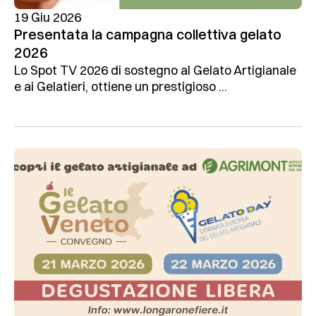
19 Giu 2026
Presentata la campagna collettiva gelato
2026
Lo Spot TV 2026 di sostegno al Gelato Artigianale
e ai Gelatieri, ottiene un prestigioso ...