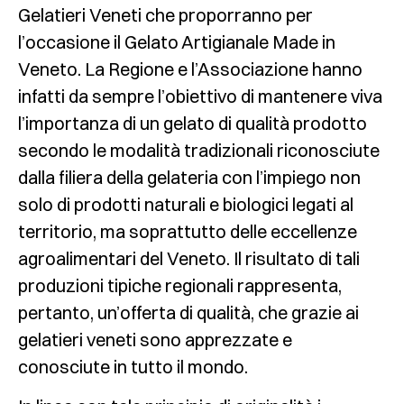
Gelatieri Veneti che proporranno per
l’occasione il Gelato Artigianale Made in
Veneto. La Regione e l’Associazione hanno
infatti da sempre l’obiettivo di mantenere viva
l’importanza di un gelato di qualità prodotto
secondo le modalità tradizionali riconosciute
dalla filiera della gelateria con l’impiego non
solo di prodotti naturali e biologici legati al
territorio, ma soprattutto delle eccellenze
agroalimentari del Veneto. Il risultato di tali
produzioni tipiche regionali rappresenta,
pertanto, un’offerta di qualità, che grazie ai
gelatieri veneti sono apprezzate e
conosciute in tutto il mondo.