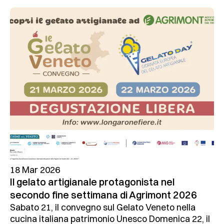
18 Mar 2026
Il gelato artigianale protagonista nel
secondo fine settimana di Agrimont 2026
Sabato 21, il convegno sul Gelato Veneto nella
cucina italiana patrimonio Unesco Domenica 22, il