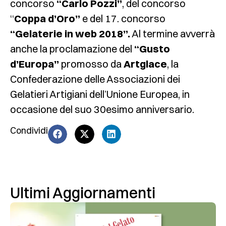
concorso
“Carlo Pozzi”
, del concorso
“
Coppa d’Oro”
e del 17. concorso
“Gelaterie in web 2018”.
Al termine avverrà
anche la proclamazione del
“Gusto
d’Europa”
promosso da
Artglace
, la
Confederazione delle Associazioni dei
Gelatieri Artigiani dell’Unione Europea, in
occasione del suo 30esimo anniversario.
Condividi
Ultimi Aggiornamenti