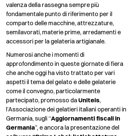
valenza della rassegna sempre più
fondamentale punto di riferimento per il
comparto delle macchine, attrezzature,
semilavorati, materie prime, arredamenti e
accessori per la gelateria artigianale.
Numerosi anche i momenti di
approfondimento in queste giornate di fiera
che anche oggi ha visto trattato per vari
aspetti il tema del gelato e delle gelaterie
come il convegno, particolarmente
partecipato, promosso da
Uniteis
,
l’Associazione dei gelatieri italiani operanti in
Germania, sugli “
Aggiornamenti fiscali in
Germania
”, e ancora la presentazione del