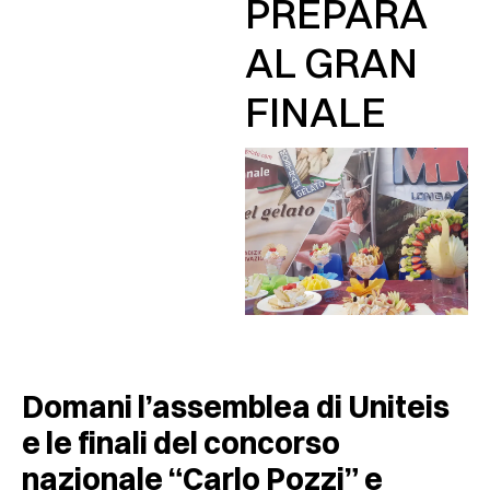
PREPARA
AL GRAN
FINALE
Domani l’assemblea di Uniteis
e le finali del concorso
nazionale “Carlo Pozzi” e