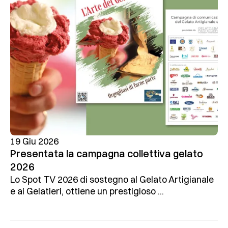
19 Giu 2026
Presentata la campagna collettiva gelato
2026
Lo Spot TV 2026 di sostegno al Gelato Artigianale
e ai Gelatieri, ottiene un prestigioso ...