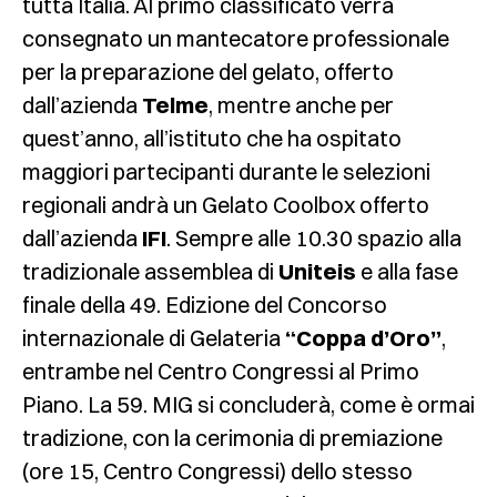
tutta Italia. Al primo classificato verrà
consegnato un mantecatore professionale
per la preparazione del gelato, offerto
dall’azienda
Telme
, mentre anche per
quest’anno, all’istituto che ha ospitato
maggiori partecipanti durante le selezioni
regionali andrà un Gelato Coolbox offerto
dall’azienda
IFI
. Sempre alle 10.30 spazio alla
tradizionale assemblea di
Uniteis
e alla fase
finale della 49. Edizione del Concorso
internazionale di Gelateria
“Coppa d’Oro”
,
entrambe nel Centro Congressi al Primo
Piano. La 59. MIG si concluderà, come è ormai
tradizione, con la cerimonia di premiazione
(ore 15, Centro Congressi) dello stesso