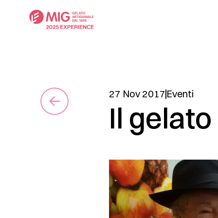
27 Nov 2017
Eventi
Il gelat