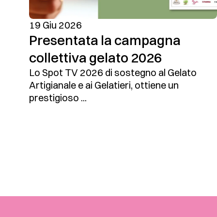
19 Giu 2026
Presentata la campagna
collettiva gelato 2026
Lo Spot TV 2026 di sostegno al Gelato
Artigianale e ai Gelatieri, ottiene un
prestigioso ...