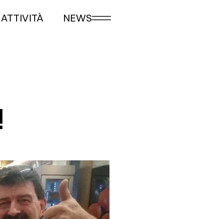
ATTIVITÀ
NEWS
!