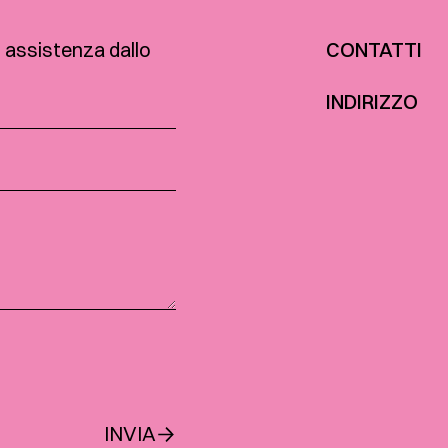
o assistenza dallo
CONTATTI
INDIRIZZO
INVIA