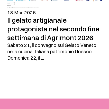
18 Mar 2026
Il gelato artigianale
protagonista nel secondo fine
settimana di Agrimont 2026
Sabato 21, il convegno sul Gelato Veneto
nella cucina italiana patrimonio Unesco
Domenica 22, il ...