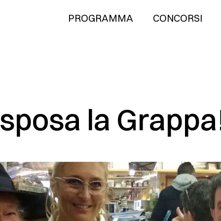
PROGRAMMA
CONCORSI
o sposa la Grappa