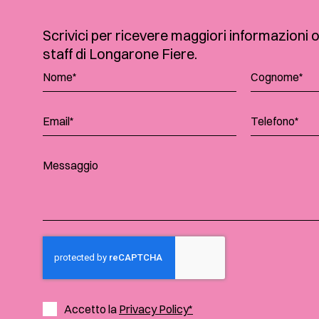
Scrivici per ricevere maggiori informazioni 
staff di Longarone Fiere.
Accetto la
Privacy Policy*