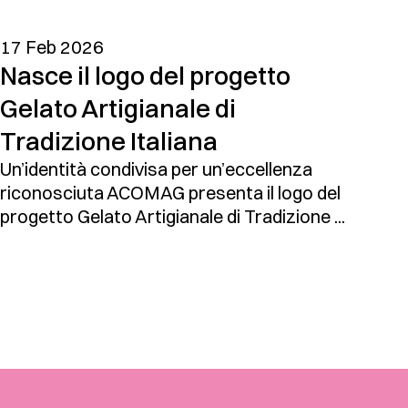
17 Feb 2026
Nasce il logo del progetto
Gelato Artigianale di
Tradizione Italiana
Un’identità condivisa per un’eccellenza
riconosciuta ACOMAG presenta il logo del
progetto Gelato Artigianale di Tradizione ...