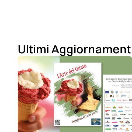
Ultimi Aggiornament