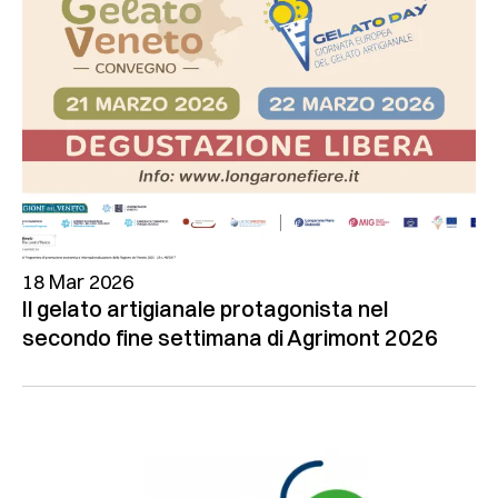
18 Mar 2026
Il gelato artigianale protagonista nel
secondo fine settimana di Agrimont 2026