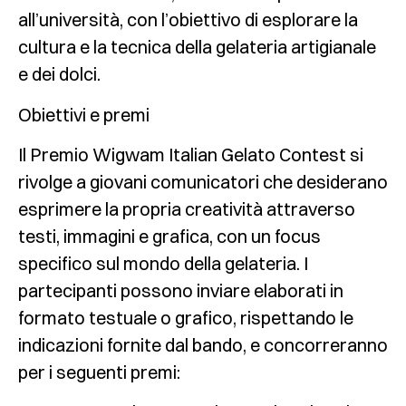
all’università, con l’obiettivo di esplorare la
cultura e la tecnica della gelateria artigianale
e dei dolci.
Obiettivi e premi
Il Premio Wigwam Italian Gelato Contest si
rivolge a giovani comunicatori che desiderano
esprimere la propria creatività attraverso
testi, immagini e grafica, con un focus
specifico sul mondo della gelateria. I
partecipanti possono inviare elaborati in
formato testuale o grafico, rispettando le
indicazioni fornite dal bando, e concorreranno
per i seguenti premi: