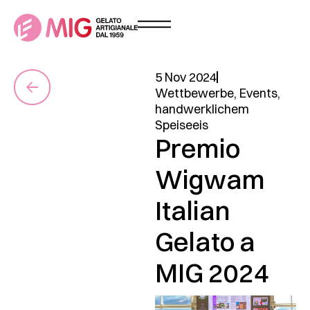
5 Nov 2024
Wettbewerbe
,
Events
,
handwerklichem
Speiseeis
Premio
Wigwam
Italian
Gelato a
MIG 2024