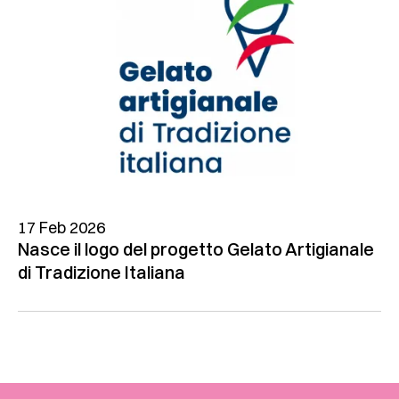
17 Feb 2026
Nasce il logo del progetto Gelato Artigianale
di Tradizione Italiana