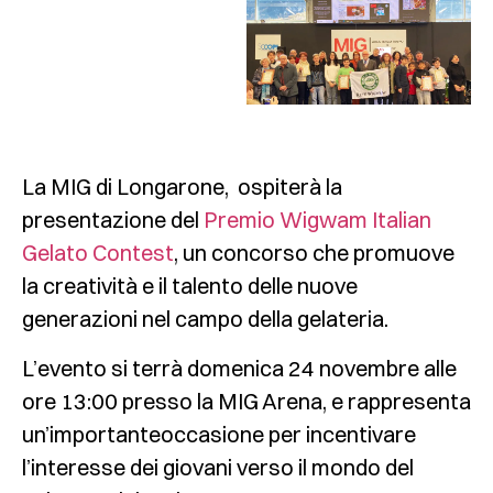
La MIG di Longarone,
ospiterà la
presentazione del
Premio Wigwam Italian
Gelato Contest
, un concorso che promuove
la creatività e il talento delle nuove
generazioni nel campo della gelateria.
L’evento si terrà
domenica 24 novembre alle
ore 13:00
presso la
MIG Arena
, e rappresenta
un’importanteoccasione per incentivare
l’interesse dei giovani verso il mondo del