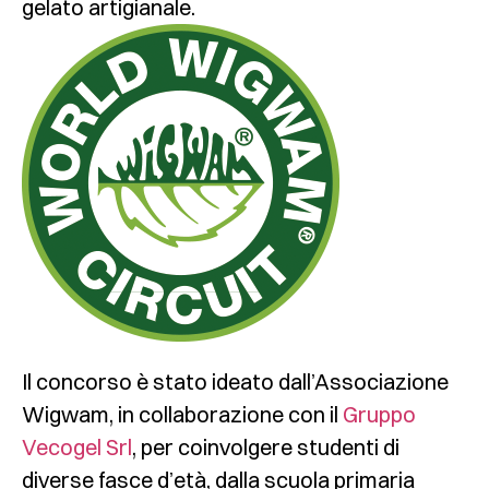
gelato artigianale.
Il concorso è stato ideato dall’
Associazione
Wigwam
, in collaborazione con il
Gruppo
Vecogel Srl
, per coinvolgere studenti di
diverse fasce d’età, dalla scuola primaria