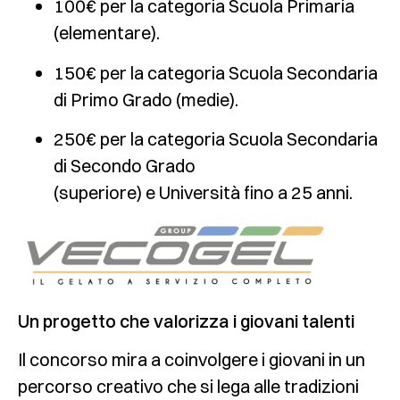
100€
per la categoria
Scuola Primaria
(elementare)
.
150€
per la categoria
Scuola Secondaria
di Primo Grado (medie)
.
250€
per la categoria
Scuola Secondaria
di Secondo Grado
(superiore)
e
Università
fino a 25 anni.
Un progetto che valorizza i giovani talenti
Il concorso mira a coinvolgere i giovani in un
percorso creativo che si lega alle tradizioni