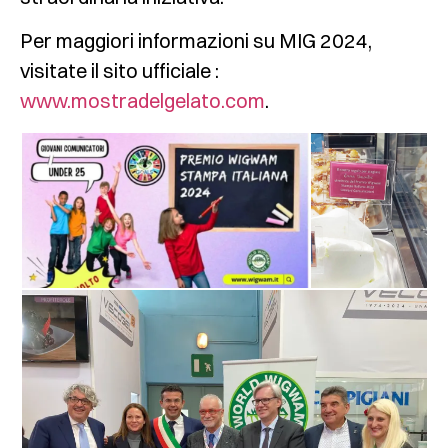
Per maggiori informazioni su MIG 2024,
visitate il sito ufficiale :
www.mostradelgelato.com
.