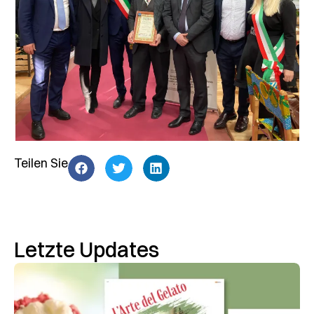
Teilen Sie
Letzte Updates