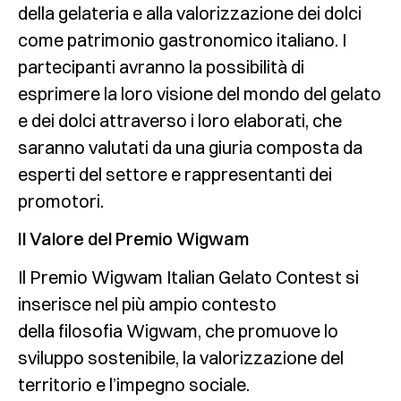
della gelateria e alla valorizzazione dei dolci
come patrimonio gastronomico italiano. I
partecipanti avranno la possibilità di
esprimere la loro visione del mondo del gelato
e dei dolci attraverso i loro elaborati, che
saranno valutati da una giuria composta da
esperti del settore e rappresentanti dei
promotori.
Il Valore del Premio Wigwam
Il Premio Wigwam Italian Gelato Contest si
inserisce nel più ampio contesto
della filosofia Wigwam, che promuove lo
sviluppo sostenibile, la valorizzazione del
territorio e l’impegno sociale.