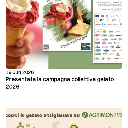
19 Jun 2026
Presentata la campagna collettiva gelato
2026