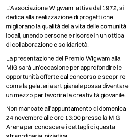
L’Associazione Wigwam, attiva dal 1972, si
dedica alla realizzazione di progetti che
migliorano la qualità della vita delle comunità
locali, unendo persone e risorse in un’ottica
di collaborazione e solidarietà.
La presentazione del
Premio Wigwam
alla
MIG sarà un’occasione per approfondire le
opportunità offerte dal concorso e scoprire
come la
gelateria artigianale
possa diventare
un mezzo per favorire la
creatività giovanile
.
Non mancate all’appuntamento di domenica
24 novembre alle ore 13:00 presso la MIG
Arena
per conoscere i dettagli di questa
straordinaria iniziativa.