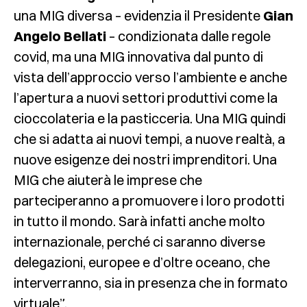
una MIG diversa – evidenzia il Presidente
Gian
Angelo Bellati
– condizionata dalle regole
covid, ma una MIG innovativa dal punto di
vista dell’approccio verso l’ambiente e anche
l’apertura a nuovi settori produttivi come la
cioccolateria e la pasticceria. Una MIG quindi
che si adatta ai nuovi tempi, a nuove realtà, a
nuove esigenze dei nostri imprenditori. Una
MIG che aiuterà le imprese che
parteciperanno a promuovere i loro prodotti
in tutto il mondo. Sarà infatti anche molto
internazionale, perché ci saranno diverse
delegazioni, europee e d’oltre oceano, che
interverranno, sia in presenza che in formato
virtuale”.