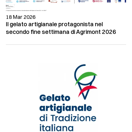
18 Mar 2026
Il gelato artigianale protagonista nel
secondo fine settimana di Agrimont 2026