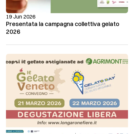
19 Jun 2026
Presentata la campagna collettiva gelato
2026