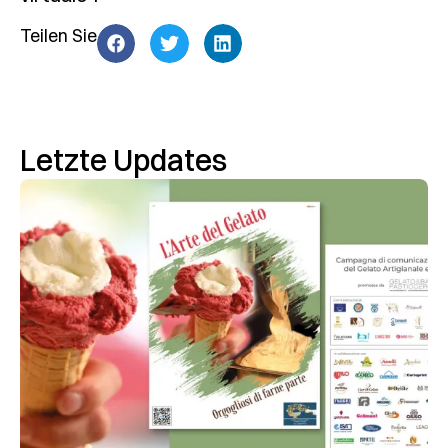
Teilen Sie
Letzte Updates