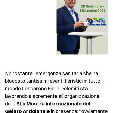
Nonostante l’emergenza sanitaria che ha
bloccato tantissimi eventi fieristici in tutto il
mondo Longarone Fiere Dolomiti sta
lavorando alacremente all’organizzazione
della
61a Mostra internazionale del
Gelato Artigianale
in presenza: “ovviamente