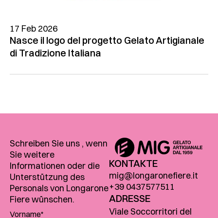
17 Feb 2026
Nasce il logo del progetto Gelato Artigianale
di Tradizione Italiana
Schreiben Sie uns , wenn
Sie weitere
KONTAKTE
Informationen oder die
mig@longaronefiere.it
Unterstützung des
+39 0437577511
Personals von Longarone
ADRESSE
Fiere wünschen.
Viale Soccorritori del