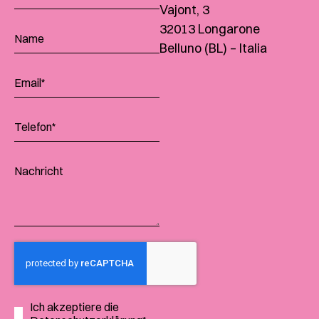
Vajont, 3
32013 Longarone
Belluno (BL) – Italia
Ich akzeptiere die