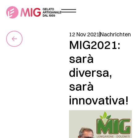
12 Nov 2021
Nachrichten
MIG2021:
sarà
diversa,
sarà
innovativa!