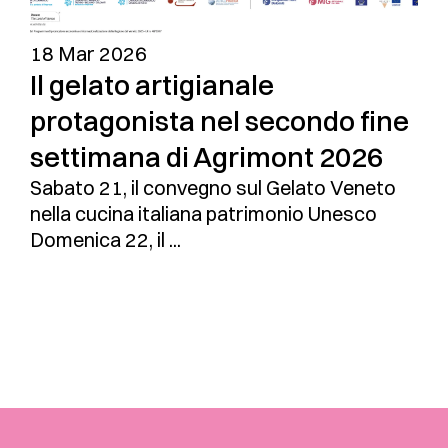
18 Mar 2026
Il gelato artigianale
protagonista nel secondo fine
settimana di Agrimont 2026
Sabato 21, il convegno sul Gelato Veneto
nella cucina italiana patrimonio Unesco
Domenica 22, il ...