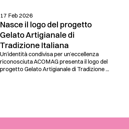
17 Feb 2026
Nasce il logo del progetto
Gelato Artigianale di
Tradizione Italiana
Un’identità condivisa per un’eccellenza
riconosciuta ACOMAG presenta il logo del
progetto Gelato Artigianale di Tradizione ...