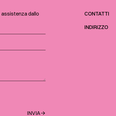
o assistenza dallo
CONTATTI
INDIRIZZO
INVIA