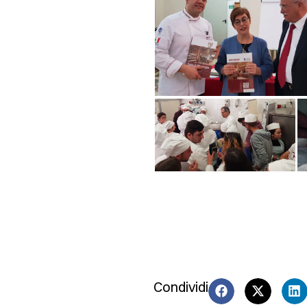
Condividi