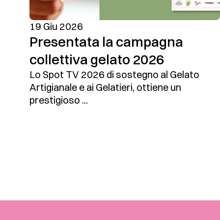
19 Giu 2026
Presentata la campagna
collettiva gelato 2026
Lo Spot TV 2026 di sostegno al Gelato
Artigianale e ai Gelatieri, ottiene un
prestigioso ...