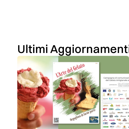
Ultimi Aggiornament