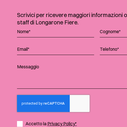
Scrivici per ricevere maggiori informazioni 
staff di Longarone Fiere.
Accetto la
Privacy Policy*