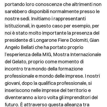
portando loro conoscenze che altrimenti non
sarebbero disponibili normalmente presso le
nostre sedi. Invitiamo i rappresentanti
istituzionali, in questo caso per esempio, per
noi è stato molto importante la presenza del
presidente di Longarone Fiere Dolomiti, Gian
Angelo Bellati che ha portato proprio
l’esperienza della MIG, Mostra Internazionale
del Gelato, proprio come momento di
incontro tra mondo della formazione
professionale e mondo delle imprese. I nostri
giovani, dopo la qualifica professionale, si
inseriscono nelle imprese del territorio e
diventeranno a loro volta gli imprenditori del
futuro. È attraverso questa alleanza tra