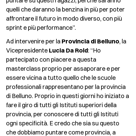
puntare su questi ragazzi, perché saranno
quelli che daranno la benzina in più per poter
affrontare il futuro in modo diverso, con più
sprint e più performance”.
Ad intervenire per la
Provincia di Belluno
, la
Vicepresidente
Lucia Da Rold
: “Ho
partecipato con piacere a questa
masterclass proprio per assaporare e per
essere vicina a tutto quello che le scuole
professionali rappresentano per la provincia
di Belluno. Proprio in questi giorni ho iniziato a
fare il giro di tutti gli Istituti superiori della
provincia, per conoscere di tutti gli Istituti
ogni specificità. E credo che sia su questo
che dobbiamo puntare come provincia, a