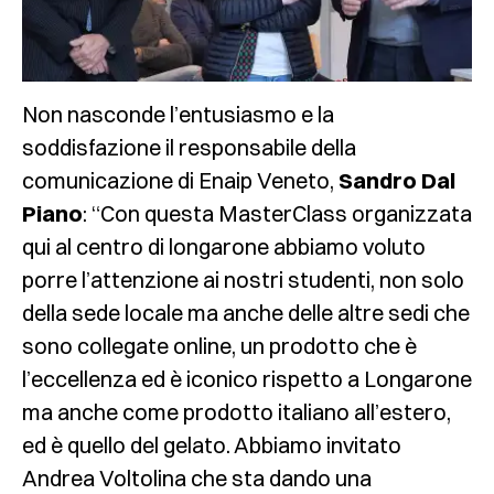
Non nasconde l’entusiasmo e la
soddisfazione il responsabile della
comunicazione di Enaip Veneto,
Sandro Dal
Piano
: “Con questa MasterClass organizzata
qui al centro di longarone abbiamo voluto
porre l’attenzione ai nostri studenti, non solo
della sede locale ma anche delle altre sedi che
sono collegate online, un prodotto che è
l’eccellenza ed è iconico rispetto a Longarone
ma anche come prodotto italiano all’estero,
ed è quello del gelato. Abbiamo invitato
Andrea Voltolina che sta dando una