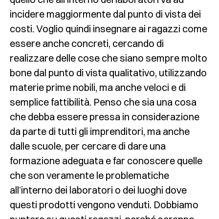
incidere maggiormente dal punto di vista dei
costi. Voglio quindi insegnare ai ragazzi come
essere anche concreti, cercando di
realizzare delle cose che siano sempre molto
bone dal punto di vista qualitativo, utilizzando
materie prime nobili, ma anche veloci e di
semplice fattibilità. Penso che sia una cosa
che debba essere pressa in considerazione
da parte di tutti gli imprenditori, ma anche
dalle scuole, per cercare di dare una
formazione adeguata e far conoscere quelle
che son veramente le problematiche
all’interno dei laboratori o dei luoghi dove
questi prodotti vengono venduti. Dobbiamo