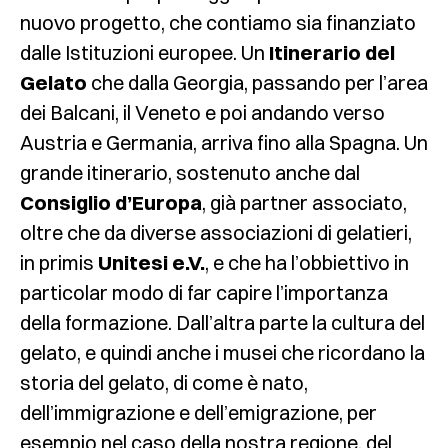
nuovo progetto, che contiamo sia finanziato
dalle Istituzioni europee. Un
Itinerario del
Gelato
che dalla Georgia, passando per l’area
dei Balcani, il Veneto e poi andando verso
Austria e Germania, arriva fino alla Spagna. Un
grande itinerario, sostenuto anche dal
Consiglio d’Europa
, già partner associato,
oltre che da diverse associazioni di gelatieri,
in primis
Unitesi e.V.
, e che ha l’obbiettivo in
particolar modo di far capire l’importanza
della formazione. Dall’altra parte la cultura del
gelato, e quindi anche i musei che ricordano la
storia del gelato, di come è nato,
dell’immigrazione e dell’emigrazione, per
esempio nel caso della nostra regione, del