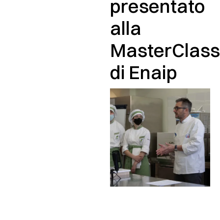
presentato
alla
MasterClass
di Enaip