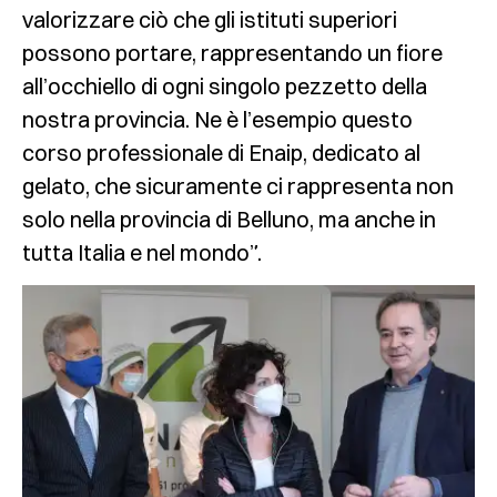
valorizzare ciò che gli istituti superiori
possono portare, rappresentando un fiore
all’occhiello di ogni singolo pezzetto della
nostra provincia. Ne è l’esempio questo
corso professionale di Enaip, dedicato al
gelato, che sicuramente ci rappresenta non
solo nella provincia di Belluno, ma anche in
tutta Italia e nel mondo”.