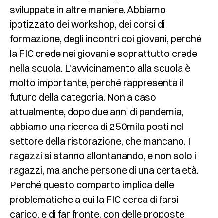
sviluppate in altre maniere. Abbiamo
ipotizzato dei workshop, dei corsi di
formazione, degli incontri coi giovani, perché
la FIC crede nei giovani e soprattutto crede
nella scuola. L’avvicinamento alla scuola è
molto importante, perché rappresenta il
futuro della categoria. Non a caso
attualmente, dopo due anni di pandemia,
abbiamo una ricerca di 250mila posti nel
settore della ristorazione, che mancano. I
ragazzi si stanno allontanando, e non solo i
ragazzi, ma anche persone di una certa età.
Perché questo comparto implica delle
problematiche a cui la FIC cerca di farsi
carico, e di far fronte, con delle proposte