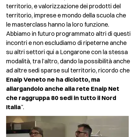
territorio, e valorizzazione dei prodotti del
territorio, imprese e mondo della scuola che
le masterclass hanno la loro funzione.
Abbiamo in futuro programmato altri di questi
incontri e non escludiamo di ripeterne anche
su altri settori qui a Longarone con la stessa
modalità, tra l’altro, dando la possibilità anche
ad altre sedi sparse sul territorio, ricordo che
Enaip Veneto ne ha diciotto, ma
allargandolo anche alla rete Enaip Net
che raggruppa 80 sedi in tutto il Nord
Italia
”.