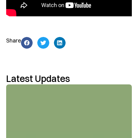
Share
Latest Updates