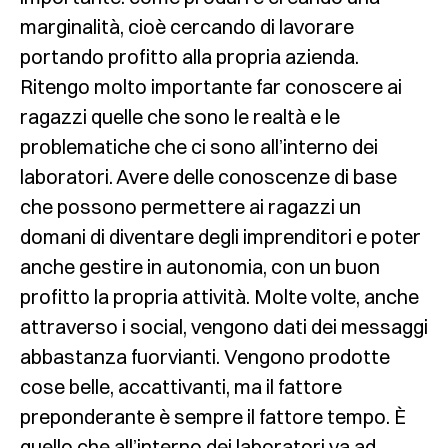
marginalità, cioè cercando di lavorare
portando profitto alla propria azienda.
Ritengo molto importante far conoscere ai
ragazzi quelle che sono le realtà e le
problematiche che ci sono all’interno dei
laboratori. Avere delle conoscenze di base
che possono permettere ai ragazzi un
domani di diventare degli imprenditori e poter
anche gestire in autonomia, con un buon
profitto la propria attività. Molte volte, anche
attraverso i social, vengono dati dei messaggi
abbastanza fuorvianti. Vengono prodotte
cose belle, accattivanti, ma il fattore
preponderante è sempre il fattore tempo. È
quello che all’interno dei laboratori va ad