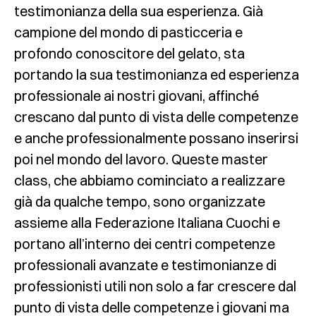
testimonianza della sua esperienza. Già
campione del mondo di pasticceria e
profondo conoscitore del gelato, sta
portando la sua testimonianza ed esperienza
professionale ai nostri giovani, affinché
crescano dal punto di vista delle competenze
e anche professionalmente possano inserirsi
poi nel mondo del lavoro. Queste master
class, che abbiamo cominciato a realizzare
già da qualche tempo, sono organizzate
assieme alla Federazione Italiana Cuochi e
portano all’interno dei centri competenze
professionali avanzate e testimonianze di
professionisti utili non solo a far crescere dal
punto di vista delle competenze i giovani ma