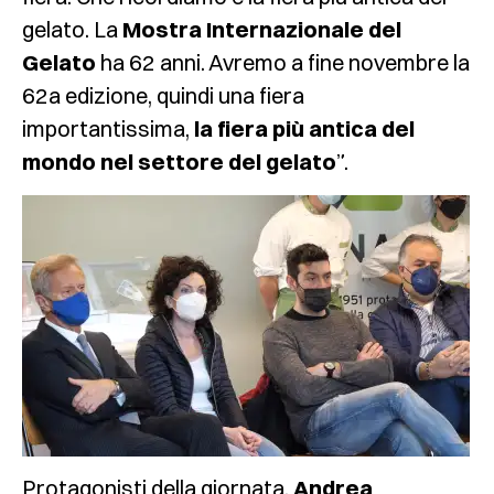
gelato. La
Mostra Internazionale del
Gelato
ha 62 anni. Avremo a fine novembre la
62a edizione, quindi una fiera
importantissima,
la fiera più antica del
mondo nel settore del gelato
”.
Protagonisti della giornata,
Andrea