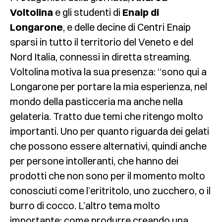
Voltolina
e gli studenti di
Enaip di
Longarone
, e delle decine di Centri Enaip
sparsi in tutto il territorio del Veneto e del
Nord Italia, connessi in diretta streaming.
Voltolina motiva la sua presenza: “sono qui a
Longarone per portare la mia esperienza, nel
mondo della pasticceria ma anche nella
gelateria. Tratto due temi che ritengo molto
importanti. Uno per quanto riguarda dei gelati
che possono essere alternativi, quindi anche
per persone intolleranti, che hanno dei
prodotti che non sono per il momento molto
conosciuti come l’eritritolo, uno zucchero, o il
burro di cocco. L’altro tema molto
importante: come produrre creando una