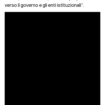
verso il governo e gli enti istituzionali”.