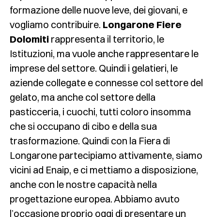
formazione delle nuove leve, dei giovani, e
vogliamo contribuire.
Longarone Fiere
Dolomiti
rappresenta il territorio, le
Istituzioni, ma vuole anche rappresentare le
imprese del settore. Quindi i gelatieri, le
aziende collegate e connesse col settore del
gelato, ma anche col settore della
pasticceria, i cuochi, tutti coloro insomma
che si occupano di cibo e della sua
trasformazione. Quindi con la Fiera di
Longarone partecipiamo attivamente, siamo
vicini ad Enaip, e ci mettiamo a disposizione,
anche con le nostre capacità nella
progettazione europea. Abbiamo avuto
l’occasione proprio oggi di presentare un