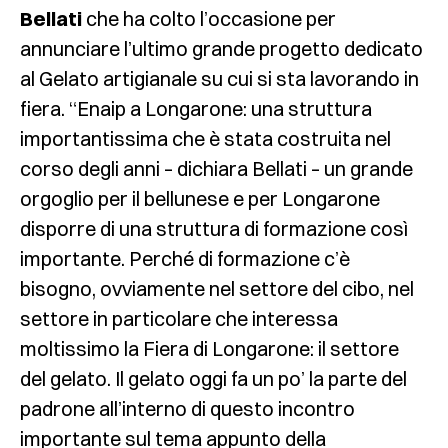
Bellati
che ha colto l’occasione per
annunciare l’ultimo grande progetto dedicato
al Gelato artigianale su cui si sta lavorando in
fiera. “Enaip a Longarone: una struttura
importantissima che è stata costruita nel
corso degli anni – dichiara Bellati – un grande
orgoglio per il bellunese e per Longarone
disporre di una struttura di formazione così
importante. Perché di formazione c’è
bisogno, ovviamente nel settore del cibo, nel
settore in particolare che interessa
moltissimo la Fiera di Longarone: il settore
del gelato. Il gelato oggi fa un po’ la parte del
padrone all’interno di questo incontro
importante sul tema appunto della