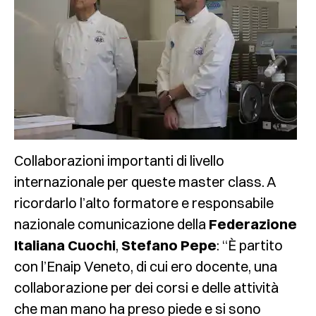
Collaborazioni importanti di livello
internazionale per queste master class. A
ricordarlo l’alto formatore e responsabile
nazionale comunicazione della
Federazione
Italiana Cuochi
,
Stefano Pepe
: “È partito
con l’Enaip Veneto, di cui ero docente, una
collaborazione per dei corsi e delle attività
che man mano ha preso piede e si sono