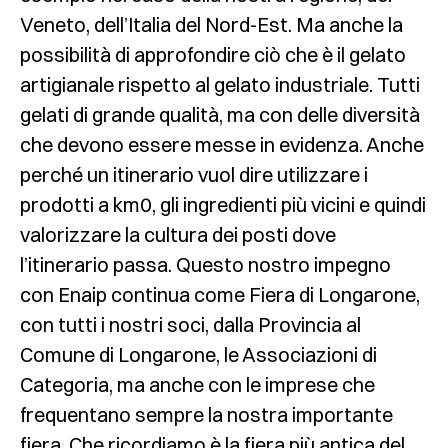
Veneto, dell’Italia del Nord-Est. Ma anche la
possibilità di approfondire ciò che è il gelato
artigianale rispetto al gelato industriale. Tutti
gelati di grande qualità, ma con delle diversità
che devono essere messe in evidenza. Anche
perché un itinerario vuol dire utilizzare i
prodotti a km0, gli ingredienti più vicini e quindi
valorizzare la cultura dei posti dove
l’itinerario passa. Questo nostro impegno
con Enaip continua come Fiera di Longarone,
con tutti i nostri soci, dalla Provincia al
Comune di Longarone, le Associazioni di
Categoria, ma anche con le imprese che
frequentano sempre la nostra importante
fiera. Che ricordiamo è la fiera più antica del