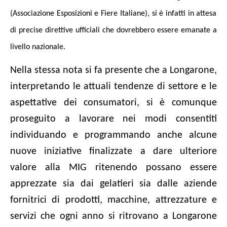
(Associazione Esposizioni e Fiere Italiane), si è infatti in attesa
di precise direttive ufficiali che dovrebbero essere emanate a
livello nazionale.
Nella stessa nota si fa presente che a Longarone,
interpretando le attuali tendenze di settore e le
aspettative dei consumatori, si
è comunque
proseguito a lavorare nei modi consentiti
individuando e programmando anche alcune
nuove iniziative finalizzate a dare ulteriore
valore alla MIG ritenendo possano
essere
apprezzate sia dai gelatieri sia dalle aziende
fornitrici di prodotti, macchine, attrezzature e
servizi che ogni anno si ritrovano a Longarone