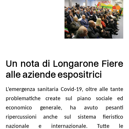
Un nota di Longarone Fiere
alle aziende espositrici
L’emergenza sanitaria Covid-19, oltre alle tante
problematiche create sul piano sociale ed
economico generale, ha avuto pesanti
ripercussioni anche sul sistema fieristico
nazionale e internazionale. Tutte le