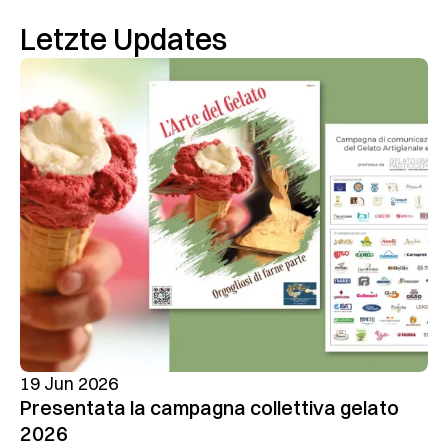
Letzte Updates
19 Jun 2026
Presentata la campagna collettiva gelato
2026