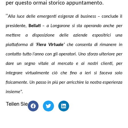
per questo ormai storico appuntamento.
“
Alla luce delle emergenti esigenze di business
– conclude il
presidente,
Bellati
–
a Longarone si sta operando anche per
mettere a disposizione delle aziende espositrici una
piattaforma di ‘
Fiera Virtuale’
che consenta di rimanere in
contatto tutto l’anno con gli operatori. Uno sforzo ulteriore per
dare un segno vitale al mercato e ai nostri clienti, per
integrare virtualmente ciò che fino a ieri si faceva solo
fisicamente. Un passo in più per arricchire la nostra esperienza
insieme
”.
Teilen Sie