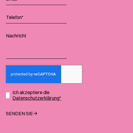
Ich akzeptiere die
Datenschutzerklärung*
SENDEN SIE