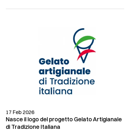
17 Feb 2026
Nasce il logo del progetto Gelato Artigianale
di Tradizione Italiana