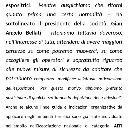
espositrici. “
Mentre auspichiamo che
ritorni
quanto prima una certa normalità
– ha
sottolineato il presidente della società,
Gian
Angelo Bellati
–
riteniamo tuttavia doveroso,
nell’interesse di tutti, attendere di avere maggiori
certezze su come potremo muoverci, su come
accogliere gli operatori e soprattutto riguardo
alle nuove misure di sicurezza da adottare che
potrebbero
comportare modifiche all’attuale articolazione
dell’esposizione.
Per questo motivo abbiamo preferito
posticipare di qualche settimana la definizione delle adesioni
”.
Anche se alcune linee guida e indicazioni organizzative da
applicare negli ambienti fieristici sono già state individuate
nell’ambito dell’Associazione nazionale di categoria,
AEFI