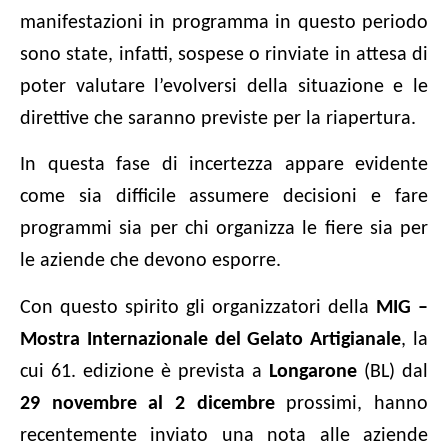
manifestazioni in programma in questo periodo
sono state, infatti, sospese o rinviate in attesa di
poter valutare l’evolversi della situazione e le
direttive che saranno previste per la riapertura.
In questa fase di incertezza appare evidente
come sia difficile assumere decisioni e fare
programmi sia per chi organizza le fiere sia per
le aziende che devono esporre.
Con questo spirito gli organizzatori della
MIG –
Mostra Internazionale del Gelato Artigianale
,
la
cui 61. edizione è prevista a
Longarone
(BL) dal
29 novembre al 2 dicembre
prossimi, hanno
recentemente inviato una nota alle aziende