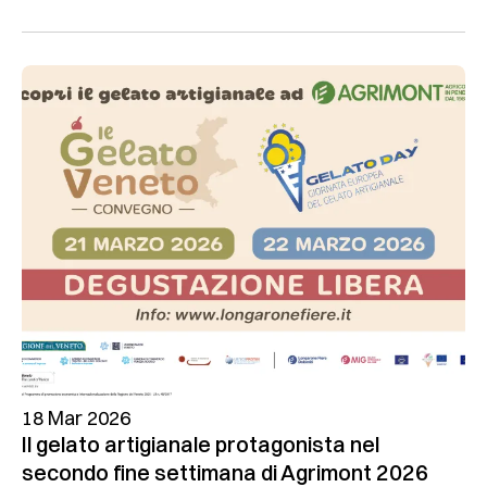
18 Mar 2026
Il gelato artigianale protagonista nel
secondo fine settimana di Agrimont 2026