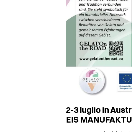
2-3 luglio in Aus
EIS MANUFAKTUR