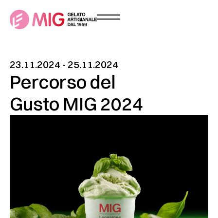
23.11.2024 - 25.11.2024
Percorso del
Gusto MIG 2024