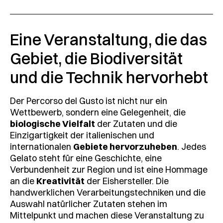
Eine Veranstaltung, die das
Gebiet, die Biodiversität
und die Technik hervorhebt
Der Percorso del Gusto ist nicht nur ein
Wettbewerb, sondern eine Gelegenheit, die
biologische Vielfalt
der Zutaten und die
Einzigartigkeit der italienischen und
internationalen
Gebiete hervorzuheben
. Jedes
Gelato steht für eine Geschichte, eine
Verbundenheit zur Region und ist eine Hommage
an die
Kreativität
der Eishersteller. Die
handwerklichen Verarbeitungstechniken und die
Auswahl natürlicher Zutaten stehen im
Mittelpunkt und machen diese Veranstaltung zu