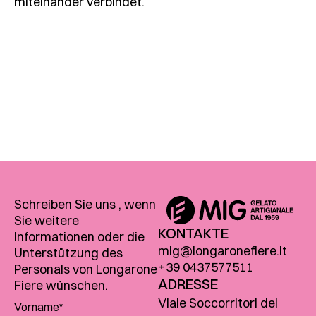
miteinander verbindet.
Schreiben Sie uns , wenn
Sie weitere
KONTAKTE
Informationen oder die
mig@longaronefiere.it
Unterstützung des
+39 0437577511
Personals von Longarone
ADRESSE
Fiere wünschen.
Viale Soccorritori del