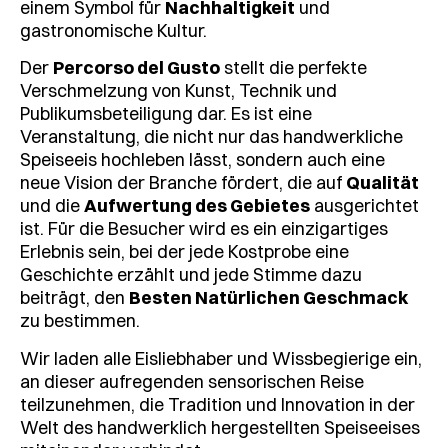
einem Symbol für
Nachhaltigkeit
und
gastronomische Kultur.
Der
Percorso del Gusto
stellt die perfekte
Verschmelzung von Kunst, Technik und
Publikumsbeteiligung dar. Es ist eine
Veranstaltung, die nicht nur das handwerkliche
Speiseeis hochleben lässt, sondern auch eine
neue Vision der Branche fördert, die auf
Qualität
und die
Aufwertung des Gebietes
ausgerichtet
ist. Für die Besucher wird es ein einzigartiges
Erlebnis sein, bei der jede Kostprobe eine
Geschichte erzählt und jede Stimme dazu
beiträgt, den
Besten Natürlichen Geschmack
zu bestimmen.
Wir laden alle Eisliebhaber und Wissbegierige ein,
an dieser aufregenden sensorischen Reise
teilzunehmen, die Tradition und Innovation in der
Welt des handwerklich hergestellten Speiseeises