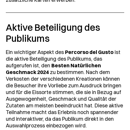
Aktive Beteiligung des
Publikums
Ein wichtiger Aspekt des
Percorso del Gusto
ist
die aktive Beteiligung des Publikums, das
aufgerufen ist, den
Besten Natürlichen
Geschmack 2024
zu bestimmen. Nach dem
Verkosten der verschiedenen Kreationen können
die Besucher ihre Vorliebe zum Ausdruck bringen
und für die Eissorte stimmen, die sie in Bezug auf
Ausgewogenheit, Geschmack und Qualität der
Zutaten am meisten beeindruckt hat. Diese aktive
Teilnahme macht das Erlebnis noch spannender
und interaktiver, da das Publikum direkt in den
Auswahlprozess einbezogen wird.