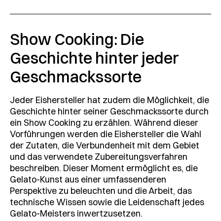
Show Cooking: Die
Geschichte hinter jeder
Geschmackssorte
Jeder Eishersteller hat zudem die Möglichkeit, die
Geschichte hinter seiner Geschmackssorte durch
ein Show Cooking zu erzählen. Während dieser
Vorführungen werden die Eishersteller die Wahl
der Zutaten, die Verbundenheit mit dem Gebiet
und das verwendete Zubereitungsverfahren
beschreiben. Dieser Moment ermöglicht es, die
Gelato-Kunst aus einer umfassenderen
Perspektive zu beleuchten und die Arbeit, das
technische Wissen sowie die Leidenschaft jedes
Gelato-Meisters inwertzusetzen.