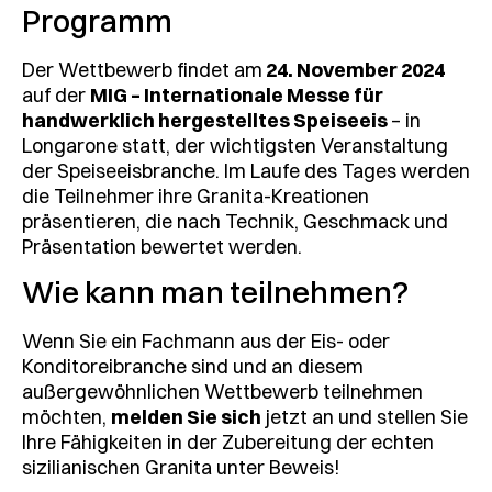
Programm
Der Wettbewerb findet am
24. November 2024
auf der
MIG – Internationale Messe für
handwerklich hergestelltes Speiseeis
– in
Longarone statt, der wichtigsten Veranstaltung
der Speiseeisbranche. Im Laufe des Tages werden
die Teilnehmer ihre Granita-Kreationen
präsentieren, die nach Technik, Geschmack und
Präsentation bewertet werden.
Wie kann man teilnehmen?
Wenn Sie ein Fachmann aus der Eis- oder
Konditoreibranche sind und an diesem
außergewöhnlichen Wettbewerb teilnehmen
möchten,
melden Sie sich
jetzt an und stellen Sie
Ihre Fähigkeiten in der Zubereitung der echten
sizilianischen Granita unter Beweis!