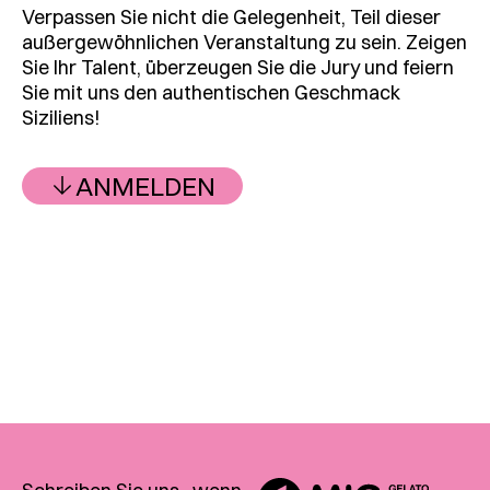
Verpassen Sie nicht die Gelegenheit, Teil dieser
außergewöhnlichen Veranstaltung zu sein. Zeigen
Sie Ihr Talent, überzeugen Sie die Jury und feiern
Sie mit uns den authentischen Geschmack
Siziliens!
ANMELDEN