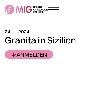
24.11.2024
Granita in Sizilien
ANMELDEN