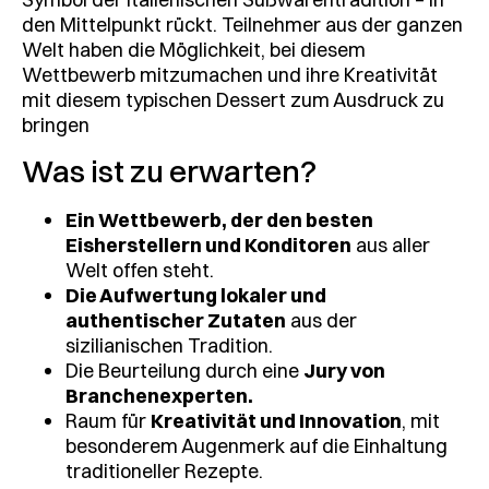
den Mittelpunkt rückt. Teilnehmer aus der ganzen
Welt haben die Möglichkeit, bei diesem
Wettbewerb mitzumachen und ihre Kreativität
mit diesem typischen Dessert zum Ausdruck zu
bringen
Was ist zu erwarten?
Ein Wettbewerb, der den besten
Eisherstellern und Konditoren
aus aller
Welt offen steht.
Die Aufwertung lokaler und
authentischer Zutaten
aus der
sizilianischen Tradition.
Die Beurteilung durch eine
Jury von
Branchenexperten.
Raum für
Kreativität und Innovation
, mit
besonderem Augenmerk auf die Einhaltung
traditioneller Rezepte.