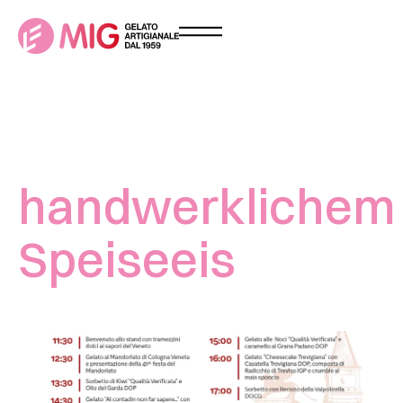
handwerklichem
Speiseeis