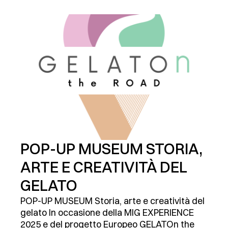
POP-UP MUSEUM STORIA,
ARTE E CREATIVITÀ DEL
GELATO
POP-UP MUSEUM Storia, arte e creatività del
gelato In occasione della MIG EXPERIENCE
2025 e del progetto Europeo GELATOn the