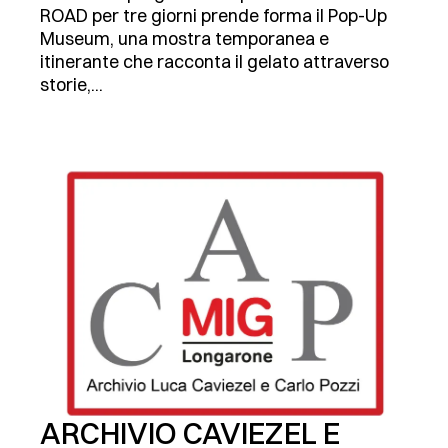
ROAD per tre giorni prende forma il Pop-Up
Museum, una mostra temporanea e
itinerante che racconta il gelato attraverso
storie,...
ARCHIVIO CAVIEZEL E