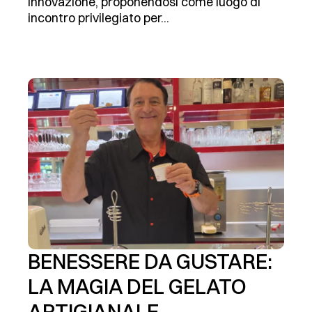
innovazione, proponendosi come luogo di
incontro privilegiato per...
BENESSERE DA GUSTARE:
LA MAGIA DEL GELATO
ARTIGIANALE