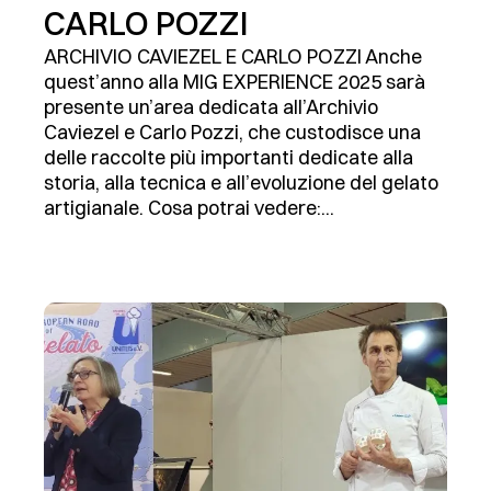
CARLO POZZI
ARCHIVIO CAVIEZEL E CARLO POZZI Anche
quest’anno alla MIG EXPERIENCE 2025 sarà
presente un’area dedicata all’Archivio
Caviezel e Carlo Pozzi, che custodisce una
delle raccolte più importanti dedicate alla
storia, alla tecnica e all’evoluzione del gelato
artigianale. Cosa potrai vedere:...