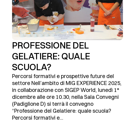
PROFESSIONE DEL
GELATIERE: QUALE
SCUOLA?
Percorsi formativi e prospettive future del
settore Nell’ambito di MIG EXPERIENCE 2025,
in collaborazione con SIGEP World, lunedì 1°
dicembre alle ore 10.30, nella Sala Convegni
(Padiglione D) si terrà il convegno
“Professione del Gelatiere: quale scuola?
Percorsi formativi e...