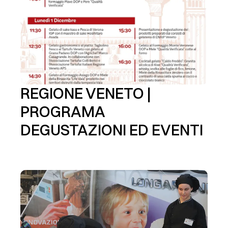
REGIONE VENETO |
PROGRAMA
DEGUSTAZIONI ED EVENTI