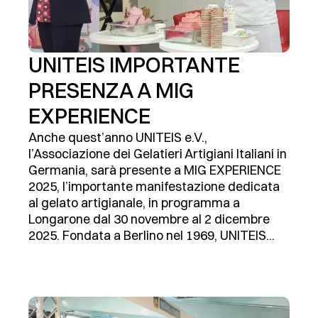
UNITEIS IMPORTANTE
PRESENZA A MIG
EXPERIENCE
Anche quest’anno UNITEIS e.V.,
l’Associazione dei Gelatieri Artigiani Italiani in
Germania, sarà presente a MIG EXPERIENCE
2025, l’importante manifestazione dedicata
al gelato artigianale, in programma a
Longarone dal 30 novembre al 2 dicembre
2025. Fondata a Berlino nel 1969, UNITEIS...