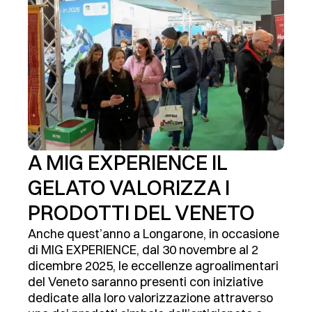
A MIG EXPERIENCE IL
GELATO VALORIZZA I
PRODOTTI DEL VENETO
Anche quest’anno a Longarone, in occasione
di MIG EXPERIENCE, dal 30 novembre al 2
dicembre 2025, le eccellenze agroalimentari
del Veneto saranno presenti con iniziative
dedicate alla loro valorizzazione attraverso