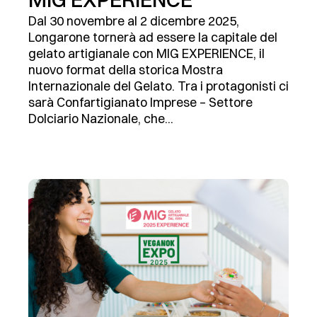
Dal 30 novembre al 2 dicembre 2025,
Longarone tornerà ad essere la capitale del
gelato artigianale con MIG EXPERIENCE, il
nuovo format della storica Mostra
Internazionale del Gelato. Tra i protagonisti ci
sarà Confartigianato Imprese – Settore
Dolciario Nazionale, che...