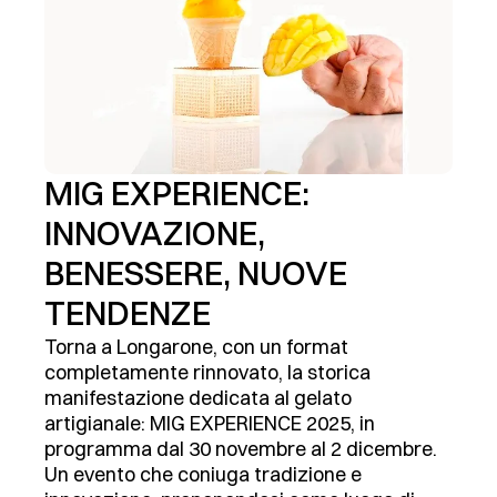
MIG EXPERIENCE:
INNOVAZIONE,
BENESSERE, NUOVE
TENDENZE
Torna a Longarone, con un format
completamente rinnovato, la storica
manifestazione dedicata al gelato
artigianale: MIG EXPERIENCE 2025, in
programma dal 30 novembre al 2 dicembre.
Un evento che coniuga tradizione e