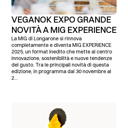
VEGANOK EXPO GRANDE
NOVITÀ A MIG EXPERIENCE
La MIG di Longarone si rinnova
completamente e diventa MIG EXPERIENCE
2025, un format inedito che mette al centro
innovazione, sostenibilità e nuove tendenze
del gusto. Tra le principali novità di questa
edizione, in programma dal 30 novembre al
2...