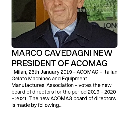
MARCO CAVEDAGNI NEW
PRESIDENT OF ACOMAG
Milan, 28th January 2019 – ACOMAG – Italian
Gelato Machines and Equipment
Manufactures’ Association – votes the new
board of directors for the period 2019 – 2020
– 2021. The new ACOMAG board of directors
is made by following...