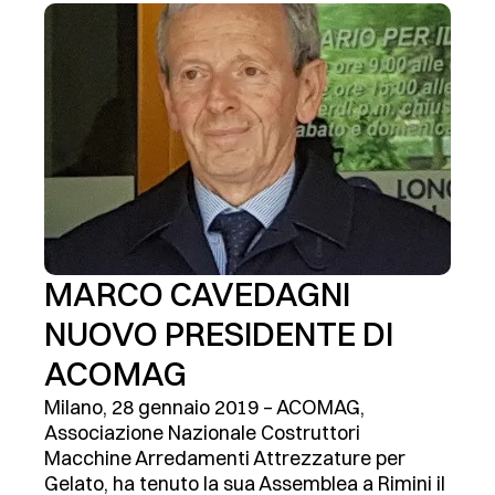
MARCO CAVEDAGNI
NUOVO PRESIDENTE DI
ACOMAG
Milano, 28 gennaio 2019 – ACOMAG,
Associazione Nazionale Costruttori
Macchine Arredamenti Attrezzature per
Gelato, ha tenuto la sua Assemblea a Rimini il