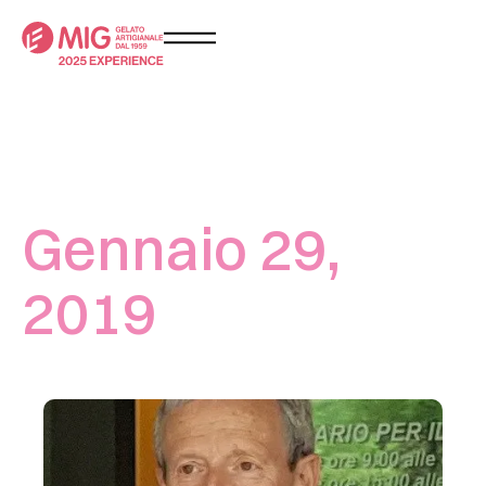
Gennaio 29,
2019